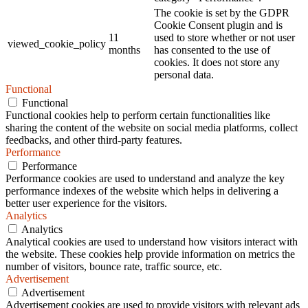
The cookie is set by the GDPR
Cookie Consent plugin and is
11
used to store whether or not user
viewed_cookie_policy
months
has consented to the use of
cookies. It does not store any
personal data.
Functional
Functional
Functional cookies help to perform certain functionalities like
sharing the content of the website on social media platforms, collect
feedbacks, and other third-party features.
Performance
Performance
Performance cookies are used to understand and analyze the key
performance indexes of the website which helps in delivering a
better user experience for the visitors.
Analytics
Analytics
Analytical cookies are used to understand how visitors interact with
the website. These cookies help provide information on metrics the
number of visitors, bounce rate, traffic source, etc.
Advertisement
Advertisement
Advertisement cookies are used to provide visitors with relevant ads