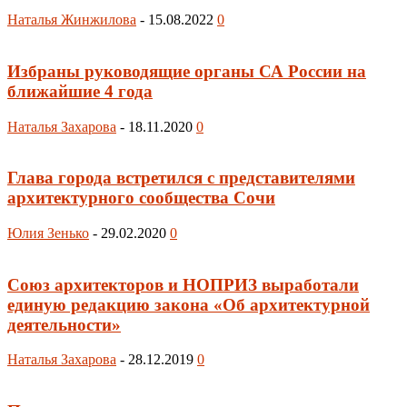
Наталья Жинжилова
-
15.08.2022
0
Избраны руководящие органы СА России на
ближайшие 4 года
Наталья Захарова
-
18.11.2020
0
Глава города встретился с представителями
архитектурного сообщества Сочи
Юлия Зенько
-
29.02.2020
0
Союз архитекторов и НОПРИЗ выработали
единую редакцию закона «Об архитектурной
деятельности»
Наталья Захарова
-
28.12.2019
0