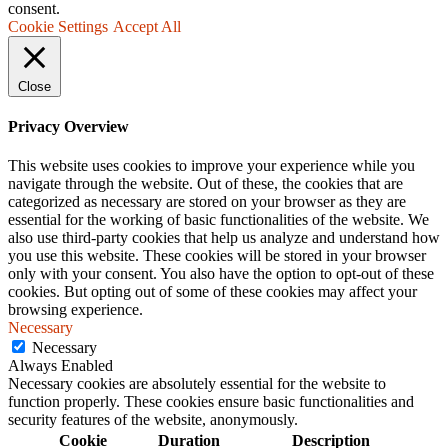
consent.
Cookie Settings
Accept All
Close
Privacy Overview
This website uses cookies to improve your experience while you
navigate through the website. Out of these, the cookies that are
categorized as necessary are stored on your browser as they are
essential for the working of basic functionalities of the website. We
also use third-party cookies that help us analyze and understand how
you use this website. These cookies will be stored in your browser
only with your consent. You also have the option to opt-out of these
cookies. But opting out of some of these cookies may affect your
browsing experience.
Necessary
Necessary
Always Enabled
Necessary cookies are absolutely essential for the website to
function properly. These cookies ensure basic functionalities and
security features of the website, anonymously.
Cookie
Duration
Description