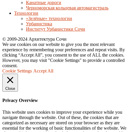
Канатные дороги
Черноморская кольцевая автомагистраль
Технологии
«Зелёные» технологии
Урбанистика
Институт Урбанистики Сочи
© 2009-2024 Архитектура Сочи
We use cookies on our website to give you the most relevant
experience by remembering your preferences and repeat visits. By
clicking “Accept All”, you consent to the use of ALL the cookies.
However, you may visit "Cookie Settings" to provide a controlled
consent.
Cookie Settings
Accept All
Close
Privacy Overview
This website uses cookies to improve your experience while you
navigate through the website. Out of these, the cookies that are
categorized as necessary are stored on your browser as they are
essential for the working of basic functionalities of the website. We