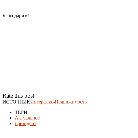
Благодарим!
Rate this post
ИСТОЧНИК
Интерфакс-Недвижимость
ТЕГИ
Актуальное
президент