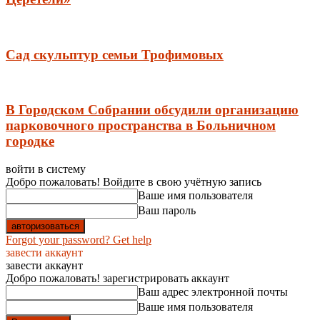
Сад скульптур семьи Трофимовых
В Городском Собрании обсудили организацию
парковочного пространства в Больничном
городке
войти в систему
Добро пожаловать! Войдите в свою учётную запись
Ваше имя пользователя
Ваш пароль
Forgot your password? Get help
завести аккаунт
завести аккаунт
Добро пожаловать! зарегистрировать аккаунт
Ваш адрес электронной почты
Ваше имя пользователя