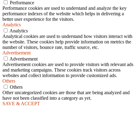
Performance
Performance cookies are used to understand and analyze the key
performance indexes of the website which helps in delivering a
better user experience for the visitors.
Analytics
Analytics
Analytical cookies are used to understand how visitors interact with
the website. These cookies help provide information on metrics the
number of visitors, bounce rate, traffic source, etc.
Advertisement
Advertisement
Advertisement cookies are used to provide visitors with relevant ads
and marketing campaigns. These cookies track visitors across
websites and collect information to provide customized ads.
Others
Others
Other uncategorized cookies are those that are being analyzed and
have not been classified into a category as yet.
SAVE & ACCEPT