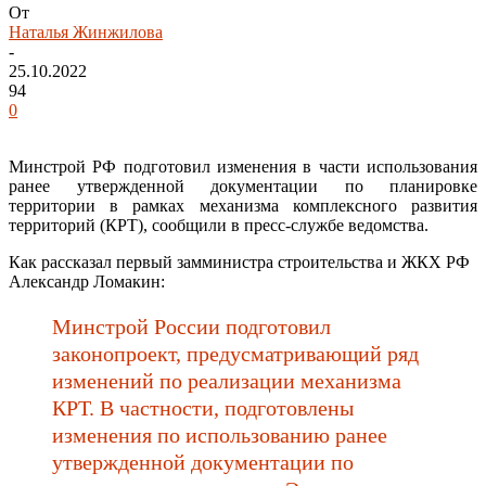
От
Наталья Жинжилова
-
25.10.2022
94
0
Минстрой РФ подготовил изменения в части использования
ранее утвержденной документации по планировке
территории в рамках механизма комплексного развития
территорий (КРТ), сообщили в пресс-службе ведомства.
Как рассказал первый замминистра строительства и ЖКХ РФ
Александр Ломакин:
Минстрой России подготовил
законопроект, предусматривающий ряд
изменений по реализации механизма
КРТ. В частности, подготовлены
изменения по использованию ранее
утвержденной документации по