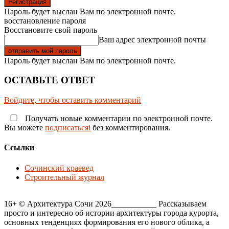
Пароль будет выслан Вам по электронной почте.
восстановление пароля
Восстановите свой пароль
Ваш адрес электронной почты
Пароль будет выслан Вам по электронной почте.
ОСТАВЬТЕ ОТВЕТ
Войдите, чтобы оставить комментарий
Получать новые комментарии по электронной почте.
Вы можете
подписатьсяi
без комментирования.
Ссылки
Сочинский краевед
Строительный журнал
16+ © Архитектура Сочи 2026___________ Рассказываем
просто и интересно об истории архитектуры города курорта,
основных тенденциях формирования его нового облика, а