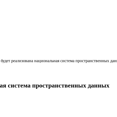
 будет реализована национальная система пространственных да
ная система пространственных данных