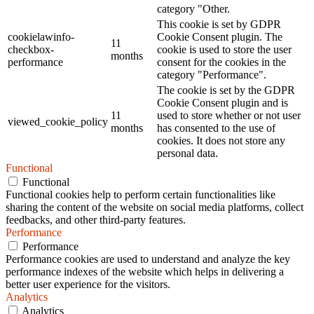
category "Other.
This cookie is set by GDPR
cookielawinfo-
Cookie Consent plugin. The
11
checkbox-
cookie is used to store the user
months
performance
consent for the cookies in the
category "Performance".
The cookie is set by the GDPR
Cookie Consent plugin and is
11
used to store whether or not user
viewed_cookie_policy
months
has consented to the use of
cookies. It does not store any
personal data.
Functional
Functional
Functional cookies help to perform certain functionalities like
sharing the content of the website on social media platforms, collect
feedbacks, and other third-party features.
Performance
Performance
Performance cookies are used to understand and analyze the key
performance indexes of the website which helps in delivering a
better user experience for the visitors.
Analytics
Analytics