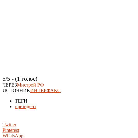
5/5 - (1 голос)
ЧЕРЕЗ
Мистрой РФ
ИСТОЧНИК
ИНТЕРФАКС
ТЕГИ
президент
Twitter
Pinterest
WhatsApp