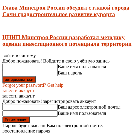
Глава Минстроя России обсудил с главой города
Сочи градостроительное развитие курорта
ЦНИП Минстроя России разработал методику
оценки инвестиционного потенциала территории
войти в систему
Добро пожаловать! Войдите в свою учётную запись
Ваше имя пользователя
Ваш пароль
Forgot your password? Get help
завести аккаунт
завести аккаунт
Добро пожаловать! зарегистрировать аккаунт
Ваш адрес электронной почты
Ваше имя пользователя
Пароль будет выслан Вам по электронной почте.
восстановление пароля