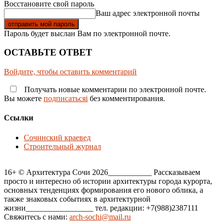
Восстановите свой пароль
Ваш адрес электронной почты
Пароль будет выслан Вам по электронной почте.
ОСТАВЬТЕ ОТВЕТ
Войдите, чтобы оставить комментарий
Получать новые комментарии по электронной почте.
Вы можете
подписатьсяi
без комментирования.
Ссылки
Сочинский краевед
Строительный журнал
16+ © Архитектура Сочи 2026___________ Рассказываем
просто и интересно об истории архитектуры города курорта,
основных тенденциях формирования его нового облика, а
также знаковых событиях в архитектурной
жизни_________________ тел. редакции: +7(988)2387111
Свяжитесь с нами:
arch-sochi@mail.ru