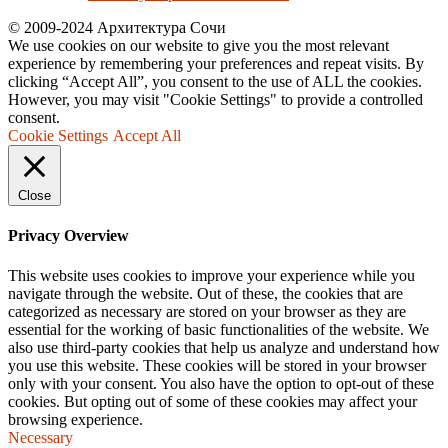
© 2009-2024 Архитектура Сочи
We use cookies on our website to give you the most relevant
experience by remembering your preferences and repeat visits. By
clicking “Accept All”, you consent to the use of ALL the cookies.
However, you may visit "Cookie Settings" to provide a controlled
consent.
Cookie Settings
Accept All
Close
Privacy Overview
This website uses cookies to improve your experience while you
navigate through the website. Out of these, the cookies that are
categorized as necessary are stored on your browser as they are
essential for the working of basic functionalities of the website. We
also use third-party cookies that help us analyze and understand how
you use this website. These cookies will be stored in your browser
only with your consent. You also have the option to opt-out of these
cookies. But opting out of some of these cookies may affect your
browsing experience.
Necessary