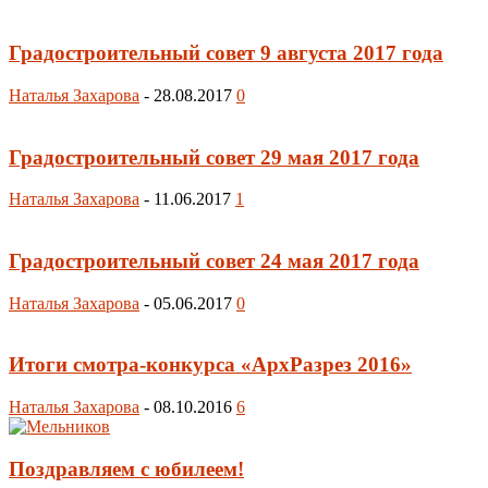
Градостроительный совет 9 августа 2017 года
Наталья Захарова
-
28.08.2017
0
Градостроительный совет 29 мая 2017 года
Наталья Захарова
-
11.06.2017
1
Градостроительный совет 24 мая 2017 года
Наталья Захарова
-
05.06.2017
0
Итоги смотра-конкурса «АрхРазрез 2016»
Наталья Захарова
-
08.10.2016
6
Поздравляем с юбилеем!