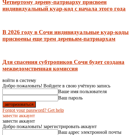
Четвертому дереву-патриарху присвоен
индивидуальный куар-код с начала этого года
В 2026 году в Сочи индивидуальные куар-коды
присвоены еще трем деревьям-патриархам
Для спасения субтропиков Сочи будет создана
межведомственная комиссия
войти в систему
Добро пожаловать! Войдите в свою учётную запись
Ваше имя пользователя
Ваш пароль
Forgot your password? Get help
завести аккаунт
завести аккаунт
Добро пожаловать! зарегистрировать аккаунт
Ваш адрес электронной почты