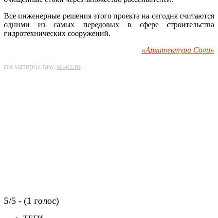
Все инженерные решения этого проекта на сегодня считаются
одними из самых передовых в сфере строительства
гидротехнических сооружений.
«Архитектура Сочи»
по материалам:
sc-os.ru
5/5 - (1 голос)