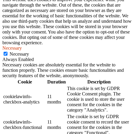
navigate through the website. Out of these, the cookies that are
categorized as necessary are stored on your browser as they are
essential for the working of basic functionalities of the website. We
also use third-party cookies that help us analyze and understand how
you use this website. These cookies will be stored in your browser
only with your consent. You also have the option to opt-out of these
cookies. But opting out of some of these cookies may affect your
browsing experience.
Necessary
Necessary
Always Enabled
Necessary cookies are absolutely essential for the website to
function properly. These cookies ensure basic functionalities and
security features of the website, anonymously.
Cookie
Duration
Description
This cookie is set by GDPR
Cookie Consent plugin. The
cookielawinfo-
11
cookie is used to store the user
checkbox-analytics
months
consent for the cookies in the
category "Analytics".
The cookie is set by GDPR
cookielawinfo-
11
cookie consent to record the user
checkbox-functional
months
consent for the cookies in the
category "Functional".