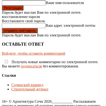
Ваше имя пользователя
Пароль будет выслан Вам по электронной почте.
восстановление пароля
Восстановите свой пароль
Ваш адрес электронной почты
Пароль будет выслан Вам по электронной почте.
ОСТАВЬТЕ ОТВЕТ
Войдите, чтобы оставить комментарий
Получать новые комментарии по электронной почте.
Вы можете
подписатьсяi
без комментирования.
Ссылки
Сочинский краевед
Строительный журнал
16+ © Архитектура Сочи 2026___________ Рассказываем
просто и интересно об истории архитектуры города курорта,