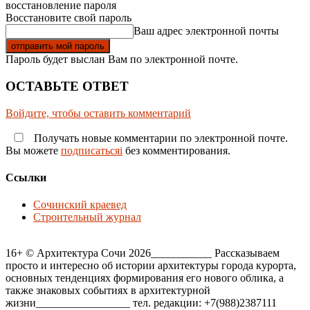
восстановление пароля
Восстановите свой пароль
Ваш адрес электронной почты
Пароль будет выслан Вам по электронной почте.
ОСТАВЬТЕ ОТВЕТ
Войдите, чтобы оставить комментарий
Получать новые комментарии по электронной почте.
Вы можете
подписатьсяi
без комментирования.
Ссылки
Сочинский краевед
Строительный журнал
16+ © Архитектура Сочи 2026___________ Рассказываем
просто и интересно об истории архитектуры города курорта,
основных тенденциях формирования его нового облика, а
также знаковых событиях в архитектурной
жизни_________________ тел. редакции: +7(988)2387111