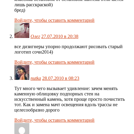
лишь расскраской)
бред)
Войдите, чтобы оставить комментарий
Олег
27.07.2010 в 20:38
все дизигнеры упорно продолжают рисовать старый
логотип сочи2014)
Войдите, чтобы оставить комментарий
nutka
28.07.2010 в 08:23
Тут много чего вызывает удивление: зачем менять
каменную облицовку подпорных стен на
искусственный камень, хотя проще просто почистить
тот. Как и замена мачт освещения вдоль трассы не
целесообразно дорого
Войдите, чтобы оставить комментарий