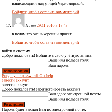
нависающими над улицей Черноморской.
Войдите, чтобы оставить комментарий
Павел
29.11.2010 в 18:43
в целом зто очень хороший проект
Войдите, чтобы оставить комментарий
войти в систему
Добро пожаловать! Войдите в свою учётную запись
Ваше имя пользователя
Ваш пароль
Forgot your password? Get help
завести аккаунт
завести аккаунт
Добро пожаловать! зарегистрировать аккаунт
Ваш адрес электронной почты
Ваше имя пользователя
Пароль будет выслан Вам по электронной почте.