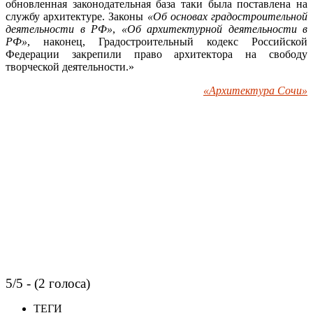
обновленная законодательная база таки была поставлена на
службу архитектуре. Законы
«Об основах градостроительной
деятельности в РФ»
,
«Об архитектурной деятельности в
РФ»
, наконец, Градостроительный кодекс Российской
Федерации закрепили право архитектора на свободу
творческой деятельности.»
«Архитектура Сочи»
5/5 - (2 голоса)
ТЕГИ