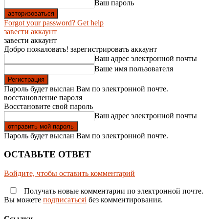
Ваш пароль
Forgot your password? Get help
завести аккаунт
завести аккаунт
Добро пожаловать! зарегистрировать аккаунт
Ваш адрес электронной почты
Ваше имя пользователя
Пароль будет выслан Вам по электронной почте.
восстановление пароля
Восстановите свой пароль
Ваш адрес электронной почты
Пароль будет выслан Вам по электронной почте.
ОСТАВЬТЕ ОТВЕТ
Войдите, чтобы оставить комментарий
Получать новые комментарии по электронной почте.
Вы можете
подписатьсяi
без комментирования.
Ссылки