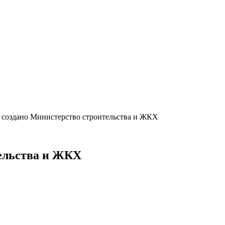
 создано Министерство строительства и ЖКХ
тельства и ЖКХ