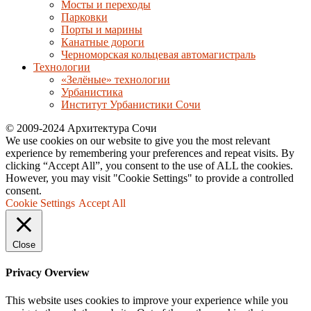
Мосты и переходы
Парковки
Порты и марины
Канатные дороги
Черноморская кольцевая автомагистраль
Технологии
«Зелёные» технологии
Урбанистика
Институт Урбанистики Сочи
© 2009-2024 Архитектура Сочи
We use cookies on our website to give you the most relevant
experience by remembering your preferences and repeat visits. By
clicking “Accept All”, you consent to the use of ALL the cookies.
However, you may visit "Cookie Settings" to provide a controlled
consent.
Cookie Settings
Accept All
Close
Privacy Overview
This website uses cookies to improve your experience while you