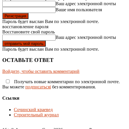
Ваш адрес электронной почты
Ваше имя пользователя
Пароль будет выслан Вам по электронной почте.
восстановление пароля
Восстановите свой пароль
Ваш адрес электронной почты
Пароль будет выслан Вам по электронной почте.
ОСТАВЬТЕ ОТВЕТ
Войдите, чтобы оставить комментарий
Получать новые комментарии по электронной почте.
Вы можете
подписатьсяi
без комментирования.
Ссылки
Сочинский краевед
Строительный журнал