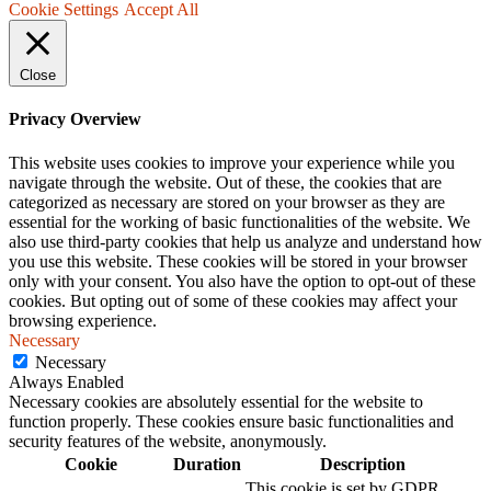
Cookie Settings
Accept All
Close
Privacy Overview
This website uses cookies to improve your experience while you
navigate through the website. Out of these, the cookies that are
categorized as necessary are stored on your browser as they are
essential for the working of basic functionalities of the website. We
also use third-party cookies that help us analyze and understand how
you use this website. These cookies will be stored in your browser
only with your consent. You also have the option to opt-out of these
cookies. But opting out of some of these cookies may affect your
browsing experience.
Necessary
Necessary
Always Enabled
Necessary cookies are absolutely essential for the website to
function properly. These cookies ensure basic functionalities and
security features of the website, anonymously.
Cookie
Duration
Description
This cookie is set by GDPR