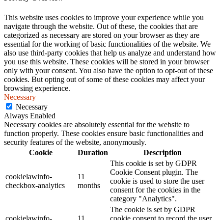
This website uses cookies to improve your experience while you
navigate through the website. Out of these, the cookies that are
categorized as necessary are stored on your browser as they are
essential for the working of basic functionalities of the website. We
also use third-party cookies that help us analyze and understand how
you use this website. These cookies will be stored in your browser
only with your consent. You also have the option to opt-out of these
cookies. But opting out of some of these cookies may affect your
browsing experience.
Necessary
Necessary
Always Enabled
Necessary cookies are absolutely essential for the website to
function properly. These cookies ensure basic functionalities and
security features of the website, anonymously.
Cookie
Duration
Description
This cookie is set by GDPR
Cookie Consent plugin. The
cookielawinfo-
11
cookie is used to store the user
checkbox-analytics
months
consent for the cookies in the
category "Analytics".
The cookie is set by GDPR
cookielawinfo-
11
cookie consent to record the user