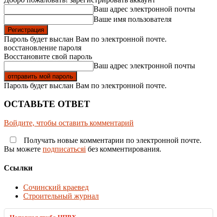
Ваш адрес электронной почты
Ваше имя пользователя
Пароль будет выслан Вам по электронной почте.
восстановление пароля
Восстановите свой пароль
Ваш адрес электронной почты
Пароль будет выслан Вам по электронной почте.
ОСТАВЬТЕ ОТВЕТ
Войдите, чтобы оставить комментарий
Получать новые комментарии по электронной почте.
Вы можете
подписатьсяi
без комментирования.
Ссылки
Сочинский краевед
Строительный журнал