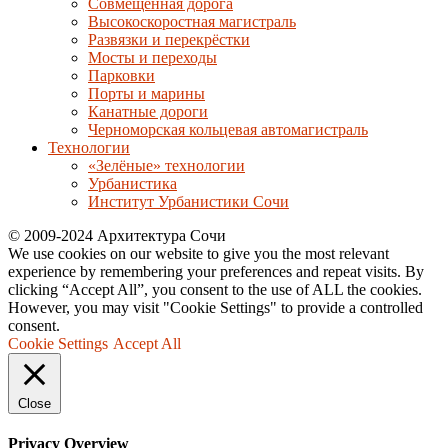
Совмещённая дорога
Высокоскоростная магистраль
Развязки и перекрёстки
Мосты и переходы
Парковки
Порты и марины
Канатные дороги
Черноморская кольцевая автомагистраль
Технологии
«Зелёные» технологии
Урбанистика
Институт Урбанистики Сочи
© 2009-2024 Архитектура Сочи
We use cookies on our website to give you the most relevant
experience by remembering your preferences and repeat visits. By
clicking “Accept All”, you consent to the use of ALL the cookies.
However, you may visit "Cookie Settings" to provide a controlled
consent.
Cookie Settings
Accept All
Close
Privacy Overview