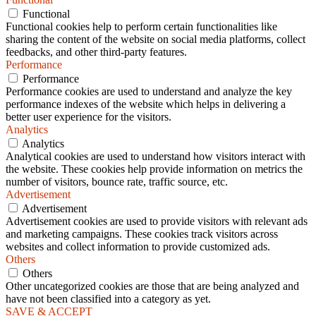
Functional
Functional cookies help to perform certain functionalities like
sharing the content of the website on social media platforms, collect
feedbacks, and other third-party features.
Performance
Performance
Performance cookies are used to understand and analyze the key
performance indexes of the website which helps in delivering a
better user experience for the visitors.
Analytics
Analytics
Analytical cookies are used to understand how visitors interact with
the website. These cookies help provide information on metrics the
number of visitors, bounce rate, traffic source, etc.
Advertisement
Advertisement
Advertisement cookies are used to provide visitors with relevant ads
and marketing campaigns. These cookies track visitors across
websites and collect information to provide customized ads.
Others
Others
Other uncategorized cookies are those that are being analyzed and
have not been classified into a category as yet.
SAVE & ACCEPT