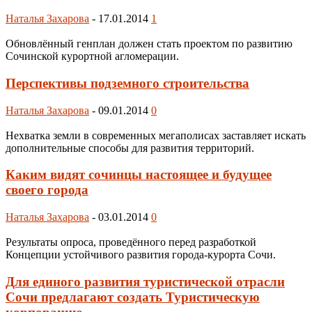
Наталья Захарова
-
17.01.2014
1
Обновлённый генплан должен стать проектом по развитию
Сочинской курортной агломерации.
Перспективы подземного строительства
Наталья Захарова
-
09.01.2014
0
Нехватка земли в современных мегаполисах заставляет искать
дополнительные способы для развития территорий.
Каким видят сочинцы настоящее и будущее
своего города
Наталья Захарова
-
03.01.2014
0
Результаты опроса, проведённого перед разработкой
Концепции устойчивого развития города-курорта Сочи.
Для единого развития туристической отрасли
Сочи предлагают создать Туристическую