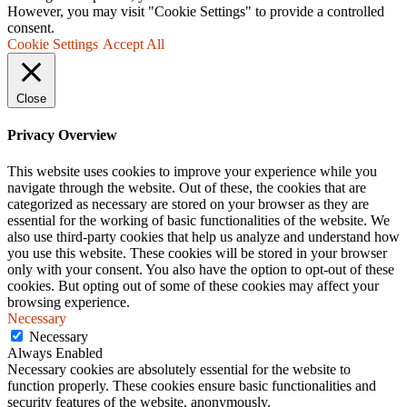
However, you may visit "Cookie Settings" to provide a controlled
consent.
Cookie Settings
Accept All
Close
Privacy Overview
This website uses cookies to improve your experience while you
navigate through the website. Out of these, the cookies that are
categorized as necessary are stored on your browser as they are
essential for the working of basic functionalities of the website. We
also use third-party cookies that help us analyze and understand how
you use this website. These cookies will be stored in your browser
only with your consent. You also have the option to opt-out of these
cookies. But opting out of some of these cookies may affect your
browsing experience.
Necessary
Necessary
Always Enabled
Necessary cookies are absolutely essential for the website to
function properly. These cookies ensure basic functionalities and
security features of the website, anonymously.