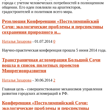
города с учетом человеческих потребностей в полноценном
общении. Его идеи повлияли на архитекторов,
градостроителей и политиков всего мира.
Резолюция Конференции «Постолимпийский
Сочи: экологические проблемы и перспективы
сохранения природного и...
Наталья Захарова
-
01.07.2014
0
Научно-практическая конференция прошла 5 июня 2014 года.
Трансграничная агломерация Большой Сочи
вошла в список пилотных проектов
Минрегионразвития
Наталья Захарова
-
30.06.2014
2
Главная цель - совершенствование механизмов управления
развития городских агломераций в РФ.
Конференция «Постолимпийский Сочи:
экологические проблемы и перспективы