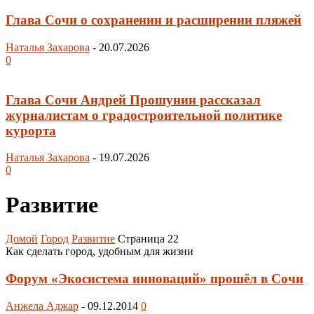
Глава Сочи о сохранении и расширении пляжей
Наталья Захарова
-
20.07.2026
0
Глава Сочи Андрей Прошунин рассказал
журналистам о градостроительной политике
курорта
Наталья Захарова
-
19.07.2026
0
Развитие
Домой
Город
Развитие
Страница 22
Как сделать город, удобным для жизни
Форум «Экосистема инноваций» прошёл в Сочи
Анжела Аджар
-
09.12.2014
0