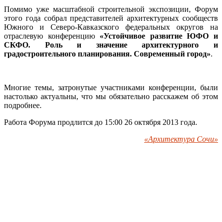
Помимо уже масштабной строительной экспозиции, Форум
этого года собрал представителей архитектурных сообществ
Южного и Северо-Кавказского федеральных округов на
отраслевую конференцию
«Устойчивое развитие ЮФО и
СКФО. Роль и значение архитектурного и
градостроительного планирования. Современный город»
.
Многие темы, затронутые участниками конференции, были
настолько актуальны, что мы обязательно расскажем об этом
подробнее.
Работа Форума продлится до 15:00 26 октября 2013 года.
«Архитектура Сочи»