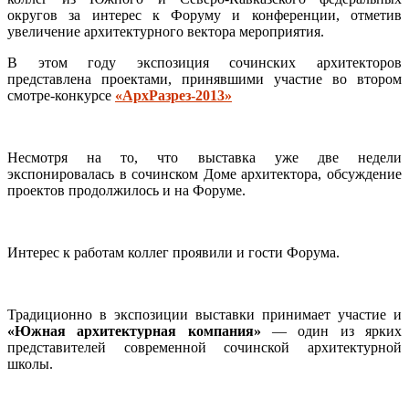
округов за интерес к Форуму и конференции, отметив
увеличение архитектурного вектора мероприятия.
В этом году экспозиция сочинских архитекторов
представлена проектами, принявшими участие во втором
смотре-конкурсе
«АрхРазрез-2013»
Несмотря на то, что выставка уже две недели
экспонировалась в сочинском Доме архитектора, обсуждение
проектов продолжилось и на Форуме.
Интерес к работам коллег проявили и гости Форума.
Традиционно в экспозиции выставки принимает участие и
«Южная архитектурная компания»
— один из ярких
представителей современной сочинской архитектурной
школы.