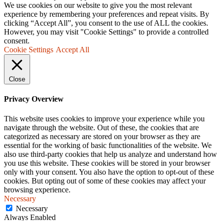
We use cookies on our website to give you the most relevant
experience by remembering your preferences and repeat visits. By
clicking “Accept All”, you consent to the use of ALL the cookies.
However, you may visit "Cookie Settings" to provide a controlled
consent.
Cookie Settings
Accept All
Close
Privacy Overview
This website uses cookies to improve your experience while you
navigate through the website. Out of these, the cookies that are
categorized as necessary are stored on your browser as they are
essential for the working of basic functionalities of the website. We
also use third-party cookies that help us analyze and understand how
you use this website. These cookies will be stored in your browser
only with your consent. You also have the option to opt-out of these
cookies. But opting out of some of these cookies may affect your
browsing experience.
Necessary
Necessary
Always Enabled