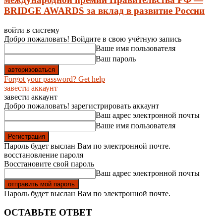
BRIDGE AWARDS за вклад в развитие России
войти в систему
Добро пожаловать! Войдите в свою учётную запись
Ваше имя пользователя
Ваш пароль
Forgot your password? Get help
завести аккаунт
завести аккаунт
Добро пожаловать! зарегистрировать аккаунт
Ваш адрес электронной почты
Ваше имя пользователя
Пароль будет выслан Вам по электронной почте.
восстановление пароля
Восстановите свой пароль
Ваш адрес электронной почты
Пароль будет выслан Вам по электронной почте.
ОСТАВЬТЕ ОТВЕТ