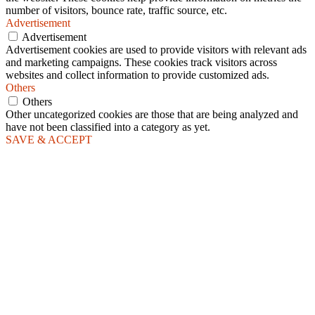
number of visitors, bounce rate, traffic source, etc.
Advertisement
Advertisement
Advertisement cookies are used to provide visitors with relevant ads
and marketing campaigns. These cookies track visitors across
websites and collect information to provide customized ads.
Others
Others
Other uncategorized cookies are those that are being analyzed and
have not been classified into a category as yet.
SAVE & ACCEPT