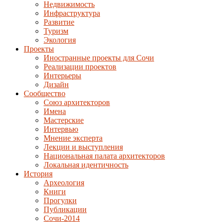
Недвижимость
Инфраструктура
Развитие
Туризм
Экология
Проекты
Иностранные проекты для Сочи
Реализации проектов
Интерьеры
Дизайн
Сообщество
Союз архитекторов
Имена
Мастерские
Интервью
Мнение эксперта
Лекции и выступления
Национальная палата архитекторов
Локальная идентичность
История
Археология
Книги
Прогулки
Публикации
Сочи-2014