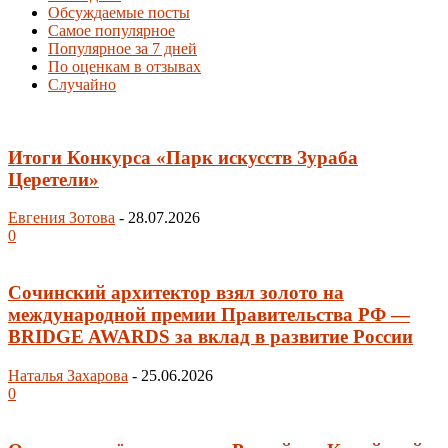
Обсуждаемые посты
Самое популярное
Популярное за 7 дней
По оценкам в отзывах
Случайно
Итоги Конкурса «Парк искусств Зураба
Церетели»
Евгения Зотова
-
28.07.2026
0
Сочинский архитектор взял золото на
международной премии Правительства РФ —
BRIDGE AWARDS за вклад в развитие России
Наталья Захарова
-
25.06.2026
0