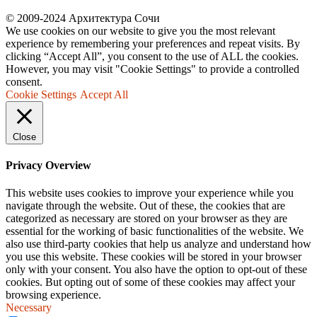
© 2009-2024 Архитектура Сочи
We use cookies on our website to give you the most relevant
experience by remembering your preferences and repeat visits. By
clicking “Accept All”, you consent to the use of ALL the cookies.
However, you may visit "Cookie Settings" to provide a controlled
consent.
Cookie Settings
Accept All
Close
Privacy Overview
This website uses cookies to improve your experience while you
navigate through the website. Out of these, the cookies that are
categorized as necessary are stored on your browser as they are
essential for the working of basic functionalities of the website. We
also use third-party cookies that help us analyze and understand how
you use this website. These cookies will be stored in your browser
only with your consent. You also have the option to opt-out of these
cookies. But opting out of some of these cookies may affect your
browsing experience.
Necessary