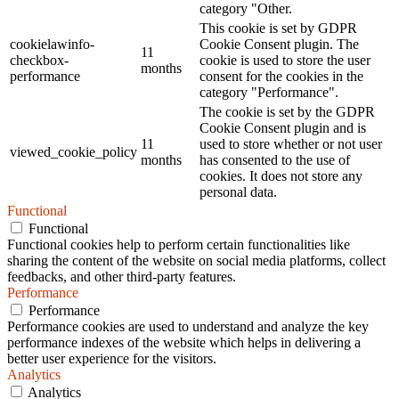
category "Other.
This cookie is set by GDPR
cookielawinfo-
Cookie Consent plugin. The
11
checkbox-
cookie is used to store the user
months
performance
consent for the cookies in the
category "Performance".
The cookie is set by the GDPR
Cookie Consent plugin and is
11
used to store whether or not user
viewed_cookie_policy
months
has consented to the use of
cookies. It does not store any
personal data.
Functional
Functional
Functional cookies help to perform certain functionalities like
sharing the content of the website on social media platforms, collect
feedbacks, and other third-party features.
Performance
Performance
Performance cookies are used to understand and analyze the key
performance indexes of the website which helps in delivering a
better user experience for the visitors.
Analytics
Analytics