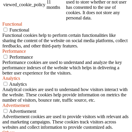
11
used to store whether or not user
viewed_cookie_policy
months
has consented to the use of
cookies. It does not store any
personal data.
Functional
Functional
Functional cookies help to perform certain functionalities like
sharing the content of the website on social media platforms, collect
feedbacks, and other third-party features.
Performance
Performance
Performance cookies are used to understand and analyze the key
performance indexes of the website which helps in delivering a
better user experience for the visitors.
Analytics
Analytics
Analytical cookies are used to understand how visitors interact with
the website. These cookies help provide information on metrics the
number of visitors, bounce rate, traffic source, etc.
Advertisement
Advertisement
Advertisement cookies are used to provide visitors with relevant ads
and marketing campaigns. These cookies track visitors across
websites and collect information to provide customized ads.