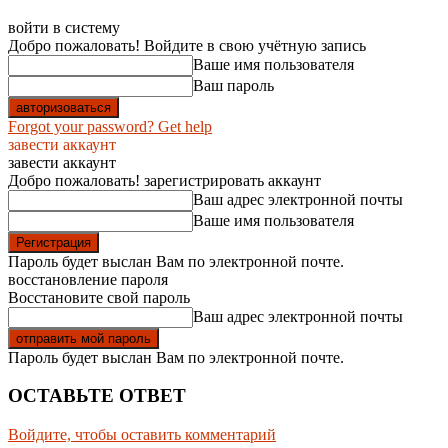
войти в систему
Добро пожаловать! Войдите в свою учётную запись
Ваше имя пользователя
Ваш пароль
Forgot your password? Get help
завести аккаунт
завести аккаунт
Добро пожаловать! зарегистрировать аккаунт
Ваш адрес электронной почты
Ваше имя пользователя
Пароль будет выслан Вам по электронной почте.
восстановление пароля
Восстановите свой пароль
Ваш адрес электронной почты
Пароль будет выслан Вам по электронной почте.
ОСТАВЬТЕ ОТВЕТ
Войдите, чтобы оставить комментарий