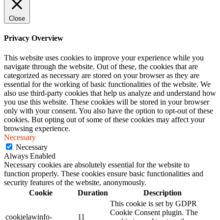
Close
Privacy Overview
This website uses cookies to improve your experience while you
navigate through the website. Out of these, the cookies that are
categorized as necessary are stored on your browser as they are
essential for the working of basic functionalities of the website. We
also use third-party cookies that help us analyze and understand how
you use this website. These cookies will be stored in your browser
only with your consent. You also have the option to opt-out of these
cookies. But opting out of some of these cookies may affect your
browsing experience.
Necessary
Necessary
Always Enabled
Necessary cookies are absolutely essential for the website to
function properly. These cookies ensure basic functionalities and
security features of the website, anonymously.
Cookie
Duration
Description
This cookie is set by GDPR
Cookie Consent plugin. The
cookielawinfo-
11