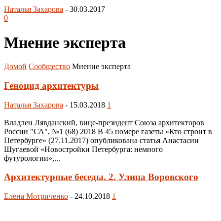
Наталья Захарова
-
30.03.2017
0
Мнение эксперта
Домой
Сообщество
Мнение эксперта
Геноцид архитектуры
Наталья Захарова
-
15.03.2018
1
Владлен Лявданский, вице-президент Союза архитекторов
России "СА", №1 (68) 2018 В 45 номере газеты «Кто строит в
Петербурге» (27.11.2017) опубликована статья Анастасии
Шугаевой «Новостройки Петербурга: немного
футурологии»,...
Архитектурные беседы. 2. Улица Воровского
Елена Мотриченко
-
24.10.2018
1