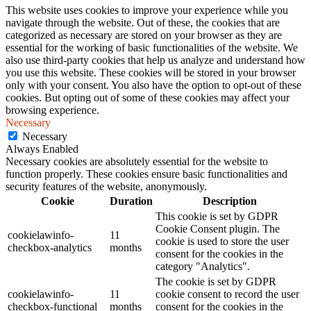
This website uses cookies to improve your experience while you
navigate through the website. Out of these, the cookies that are
categorized as necessary are stored on your browser as they are
essential for the working of basic functionalities of the website. We
also use third-party cookies that help us analyze and understand how
you use this website. These cookies will be stored in your browser
only with your consent. You also have the option to opt-out of these
cookies. But opting out of some of these cookies may affect your
browsing experience.
Necessary
Necessary
Always Enabled
Necessary cookies are absolutely essential for the website to
function properly. These cookies ensure basic functionalities and
security features of the website, anonymously.
Cookie
Duration
Description
This cookie is set by GDPR
Cookie Consent plugin. The
cookielawinfo-
11
cookie is used to store the user
checkbox-analytics
months
consent for the cookies in the
category "Analytics".
The cookie is set by GDPR
cookielawinfo-
11
cookie consent to record the user
checkbox-functional
months
consent for the cookies in the