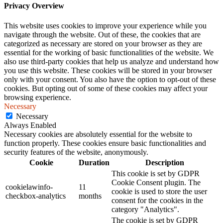
Privacy Overview
This website uses cookies to improve your experience while you
navigate through the website. Out of these, the cookies that are
categorized as necessary are stored on your browser as they are
essential for the working of basic functionalities of the website. We
also use third-party cookies that help us analyze and understand how
you use this website. These cookies will be stored in your browser
only with your consent. You also have the option to opt-out of these
cookies. But opting out of some of these cookies may affect your
browsing experience.
Necessary
Necessary
Always Enabled
Necessary cookies are absolutely essential for the website to
function properly. These cookies ensure basic functionalities and
security features of the website, anonymously.
Cookie
Duration
Description
This cookie is set by GDPR
Cookie Consent plugin. The
cookielawinfo-
11
cookie is used to store the user
checkbox-analytics
months
consent for the cookies in the
category "Analytics".
The cookie is set by GDPR