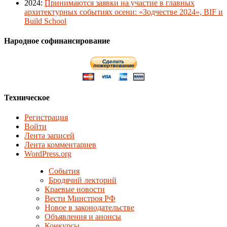
2024
:
Принимаются заявки на участие в главных
архитектурных событиях осени: «Зодчестве 2024», BIF и
Build School
Народное софинансирование
Техническое
Регистрация
Войти
Лента записей
Лента комментариев
WordPress.org
События
Бродячий лекторий
Краевые новости
Вести Минстроя РФ
Новое в законодательстве
Объявления и анонсы
Конкурсы