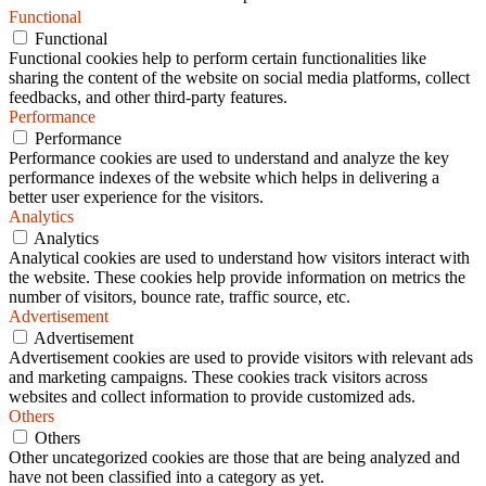
Functional
Functional
Functional cookies help to perform certain functionalities like
sharing the content of the website on social media platforms, collect
feedbacks, and other third-party features.
Performance
Performance
Performance cookies are used to understand and analyze the key
performance indexes of the website which helps in delivering a
better user experience for the visitors.
Analytics
Analytics
Analytical cookies are used to understand how visitors interact with
the website. These cookies help provide information on metrics the
number of visitors, bounce rate, traffic source, etc.
Advertisement
Advertisement
Advertisement cookies are used to provide visitors with relevant ads
and marketing campaigns. These cookies track visitors across
websites and collect information to provide customized ads.
Others
Others
Other uncategorized cookies are those that are being analyzed and
have not been classified into a category as yet.