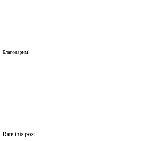
Благодарим!
Rate this post