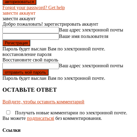
Forgot your password? Get help
завести аккаунт
завести аккаунт
Добро пожаловать! зарегистрировать аккаунт
Ваш адрес электронной почты
Ваше имя пользователя
Пароль будет выслан Вам по электронной почте.
восстановление пароля
Восстановите свой пароль
Ваш адрес электронной почты
Пароль будет выслан Вам по электронной почте.
ОСТАВЬТЕ ОТВЕТ
Войдите, чтобы оставить комментарий
Получать новые комментарии по электронной почте.
Вы можете
подписатьсяi
без комментирования.
Ссылки