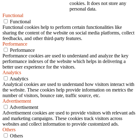
cookies. It does not store any
personal data.
Functional
Functional
Functional cookies help to perform certain functionalities like
sharing the content of the website on social media platforms, collect
feedbacks, and other third-party features.
Performance
Performance
Performance cookies are used to understand and analyze the key
performance indexes of the website which helps in delivering a
better user experience for the visitors.
Analytics
Analytics
Analytical cookies are used to understand how visitors interact with
the website. These cookies help provide information on metrics the
number of visitors, bounce rate, traffic source, etc.
Advertisement
Advertisement
Advertisement cookies are used to provide visitors with relevant ads
and marketing campaigns. These cookies track visitors across
websites and collect information to provide customized ads.
Others
Others