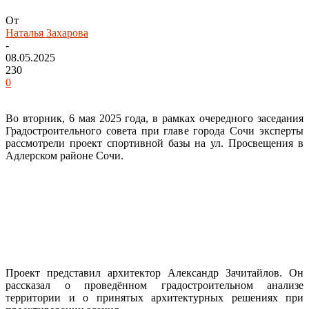
От
Наталья Захарова
-
08.05.2025
230
0
Во вторник, 6 мая 2025 года, в рамках очередного заседания
Градостроительного совета при главе города Сочи эксперты
рассмотрели проект спортивной базы на ул. Просвещения в
Адлерском районе Сочи.
Проект представил архитектор Александр Зачитайлов. Он
рассказал о проведённом градостроительном анализе
территории и о принятых архитектурных решениях при