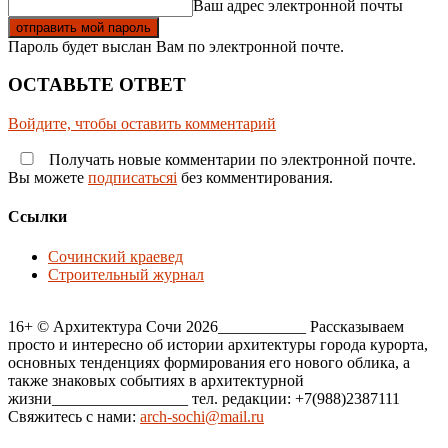
Ваш адрес электронной почты
Пароль будет выслан Вам по электронной почте.
ОСТАВЬТЕ ОТВЕТ
Войдите, чтобы оставить комментарий
Получать новые комментарии по электронной почте.
Вы можете
подписатьсяi
без комментирования.
Ссылки
Сочинский краевед
Строительный журнал
16+ © Архитектура Сочи 2026___________ Рассказываем
просто и интересно об истории архитектуры города курорта,
основных тенденциях формирования его нового облика, а
также знаковых событиях в архитектурной
жизни_________________ тел. редакции: +7(988)2387111
Свяжитесь с нами:
arch-sochi@mail.ru