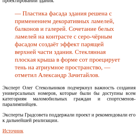
проектировании здания.
— Пластика фасада здания решена с
применением декоративных ламелей,
балконов и галерей. Сочетание белых
ламелей на контрасте с серо-чёрным
фасадом создаёт эффект парящей
верхней части здания. Стеклянная
плоская крыша в форме сот проецирует
тень на атриумное пространство, —
отметил Александр Зачитайлов.
Эксперт Олег Стекольников подчеркнул важность создания
универсальных номеров, которые были бы доступны всем
категориям маломобильных граждан и спортсменов-
паралимпийцев.
Эксперты Градсовета поддержали проект и рекомендовали его
к дальнейшей реализации.
Источник