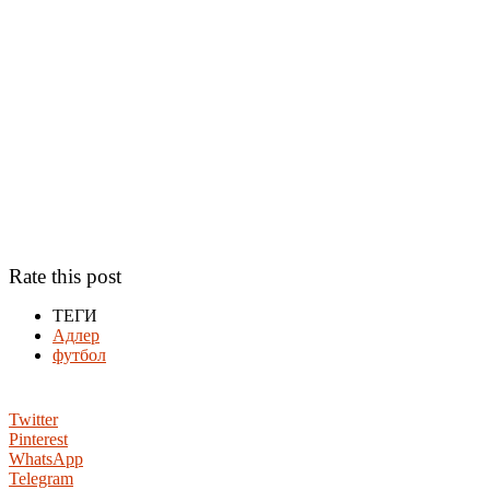
Rate this post
ТЕГИ
Адлер
футбол
Twitter
Pinterest
WhatsApp
Telegram