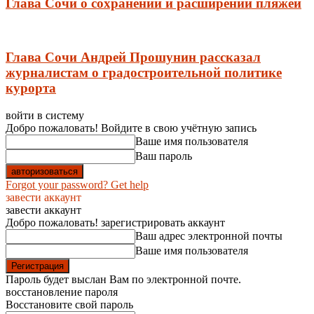
Глава Сочи о сохранении и расширении пляжей
Глава Сочи Андрей Прошунин рассказал
журналистам о градостроительной политике
курорта
войти в систему
Добро пожаловать! Войдите в свою учётную запись
Ваше имя пользователя
Ваш пароль
Forgot your password? Get help
завести аккаунт
завести аккаунт
Добро пожаловать! зарегистрировать аккаунт
Ваш адрес электронной почты
Ваше имя пользователя
Пароль будет выслан Вам по электронной почте.
восстановление пароля
Восстановите свой пароль