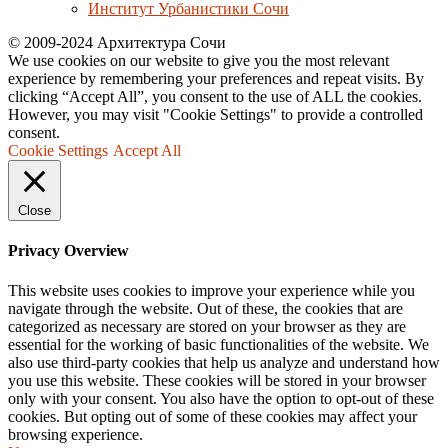
Институт Урбанистики Сочи
© 2009-2024 Архитектура Сочи
We use cookies on our website to give you the most relevant
experience by remembering your preferences and repeat visits. By
clicking “Accept All”, you consent to the use of ALL the cookies.
However, you may visit "Cookie Settings" to provide a controlled
consent.
Cookie Settings
Accept All
Close
Privacy Overview
This website uses cookies to improve your experience while you
navigate through the website. Out of these, the cookies that are
categorized as necessary are stored on your browser as they are
essential for the working of basic functionalities of the website. We
also use third-party cookies that help us analyze and understand how
you use this website. These cookies will be stored in your browser
only with your consent. You also have the option to opt-out of these
cookies. But opting out of some of these cookies may affect your
browsing experience.