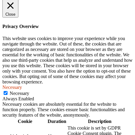
Close
Privacy Overview
This website uses cookies to improve your experience while you
navigate through the website. Out of these, the cookies that are
categorized as necessary are stored on your browser as they are
essential for the working of basic functionalities of the website. We
also use third-party cookies that help us analyze and understand how
you use this website. These cookies will be stored in your browser
only with your consent. You also have the option to opt-out of these
cookies. But opting out of some of these cookies may affect your
browsing experience.
Necessary
Necessary
Always Enabled
Necessary cookies are absolutely essential for the website to
function properly. These cookies ensure basic functionalities and
security features of the website, anonymously.
Cookie
Duration
Description
This cookie is set by GDPR
Cookie Consent plugin. The