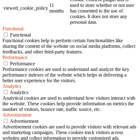
11
used to store whether or not user
viewed_cookie_policy
months
has consented to the use of
cookies. It does not store any
personal data.
Functional
Functional
Functional cookies help to perform certain functionalities like
sharing the content of the website on social media platforms, collect
feedbacks, and other third-party features.
Performance
Performance
Performance cookies are used to understand and analyze the key
performance indexes of the website which helps in delivering a
better user experience for the visitors.
Analytics
Analytics
Analytical cookies are used to understand how visitors interact with
the website. These cookies help provide information on metrics the
number of visitors, bounce rate, traffic source, etc.
Advertisement
Advertisement
Advertisement cookies are used to provide visitors with relevant ads
and marketing campaigns. These cookies track visitors across
websites and collect information to provide customized ads.