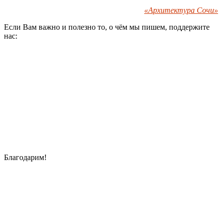
«Архитектура Сочи»
Если Вам важно и полезно то, о чём мы пишем, поддержите
нас:
Благодарим!