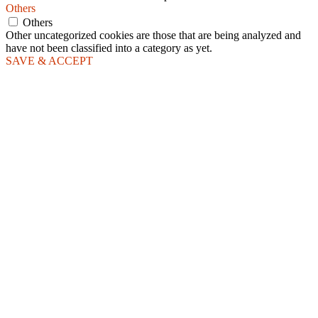
Others
Others
Other uncategorized cookies are those that are being analyzed and
have not been classified into a category as yet.
SAVE & ACCEPT