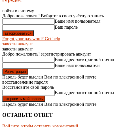
войти в систему
Добро пожаловать! Войдите в свою учётную запись
Ваше имя пользователя
Ваш пароль
Forgot your password? Get help
завести аккаунт
завести аккаунт
Добро пожаловать! зарегистрировать аккаунт
Ваш адрес электронной почты
Ваше имя пользователя
Пароль будет выслан Вам по электронной почте.
восстановление пароля
Восстановите свой пароль
Ваш адрес электронной почты
Пароль будет выслан Вам по электронной почте.
ОСТАВЬТЕ ОТВЕТ
Войдите, чтобы оставить комментарий