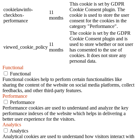
This cookie is set by GDPR
cookielawinfo-
Cookie Consent plugin. The
11
checkbox-
cookie is used to store the user
months
performance
consent for the cookies in the
category "Performance".
The cookie is set by the GDPR
Cookie Consent plugin and is
11
used to store whether or not user
viewed_cookie_policy
months
has consented to the use of
cookies. It does not store any
personal data.
Functional
Functional
Functional cookies help to perform certain functionalities like
sharing the content of the website on social media platforms, collect
feedbacks, and other third-party features.
Performance
Performance
Performance cookies are used to understand and analyze the key
performance indexes of the website which helps in delivering a
better user experience for the visitors.
Analytics
Analytics
Analytical cookies are used to understand how visitors interact with