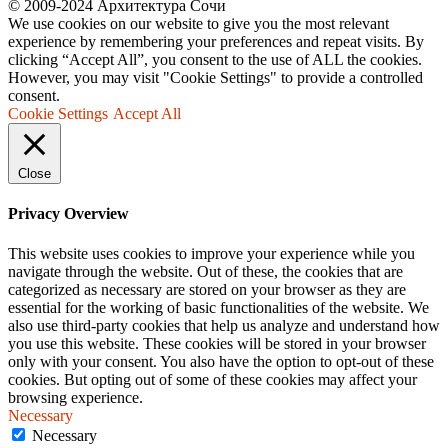
© 2009-2024 Архитектура Сочи
We use cookies on our website to give you the most relevant
experience by remembering your preferences and repeat visits. By
clicking “Accept All”, you consent to the use of ALL the cookies.
However, you may visit "Cookie Settings" to provide a controlled
consent.
Cookie Settings
Accept All
Close
Privacy Overview
This website uses cookies to improve your experience while you
navigate through the website. Out of these, the cookies that are
categorized as necessary are stored on your browser as they are
essential for the working of basic functionalities of the website. We
also use third-party cookies that help us analyze and understand how
you use this website. These cookies will be stored in your browser
only with your consent. You also have the option to opt-out of these
cookies. But opting out of some of these cookies may affect your
browsing experience.
Necessary
Necessary