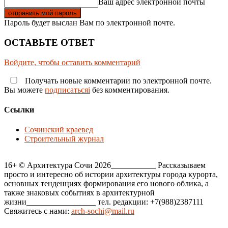
Ваш адрес электронной почты
Пароль будет выслан Вам по электронной почте.
ОСТАВЬТЕ ОТВЕТ
Войдите, чтобы оставить комментарий
Получать новые комментарии по электронной почте.
Вы можете
подписатьсяi
без комментирования.
Ссылки
Сочинский краевед
Строительный журнал
16+ © Архитектура Сочи 2026___________ Рассказываем
просто и интересно об истории архитектуры города курорта,
основных тенденциях формирования его нового облика, а
также знаковых событиях в архитектурной
жизни_________________ тел. редакции: +7(988)2387111
Свяжитесь с нами:
arch-sochi@mail.ru