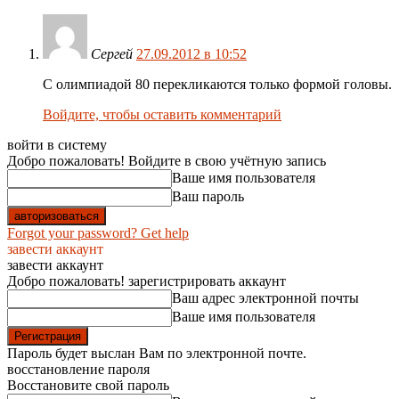
Сергей
27.09.2012 в 10:52
С олимпиадой 80 перекликаются только формой головы.
Войдите, чтобы оставить комментарий
войти в систему
Добро пожаловать! Войдите в свою учётную запись
Ваше имя пользователя
Ваш пароль
Forgot your password? Get help
завести аккаунт
завести аккаунт
Добро пожаловать! зарегистрировать аккаунт
Ваш адрес электронной почты
Ваше имя пользователя
Пароль будет выслан Вам по электронной почте.
восстановление пароля
Восстановите свой пароль