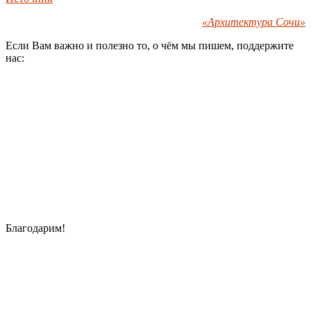
«Архитектура Сочи»
Если Вам важно и полезно то, о чём мы пишем, поддержите
нас:
Благодарим!