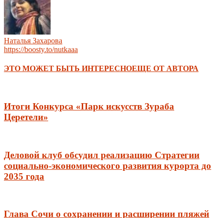
Наталья Захарова
https://boosty.to/nutkaaa
ЭТО МОЖЕТ БЫТЬ ИНТЕРЕСНО
ЕЩЕ ОТ АВТОРА
Итоги Конкурса «Парк искусств Зураба
Церетели»
Деловой клуб обсудил реализацию Стратегии
социально-экономического развития курорта до
2035 года
Глава Сочи о сохранении и расширении пляжей