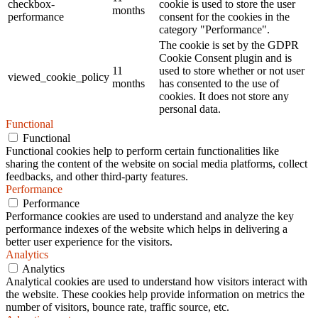
checkbox-
cookie is used to store the user
months
performance
consent for the cookies in the
category "Performance".
The cookie is set by the GDPR
Cookie Consent plugin and is
11
used to store whether or not user
viewed_cookie_policy
months
has consented to the use of
cookies. It does not store any
personal data.
Functional
Functional
Functional cookies help to perform certain functionalities like
sharing the content of the website on social media platforms, collect
feedbacks, and other third-party features.
Performance
Performance
Performance cookies are used to understand and analyze the key
performance indexes of the website which helps in delivering a
better user experience for the visitors.
Analytics
Analytics
Analytical cookies are used to understand how visitors interact with
the website. These cookies help provide information on metrics the
number of visitors, bounce rate, traffic source, etc.