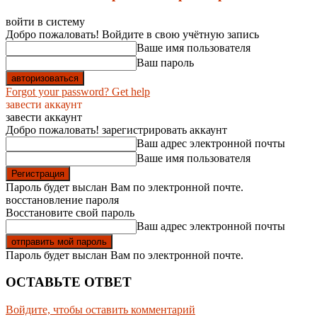
войти в систему
Добро пожаловать! Войдите в свою учётную запись
Ваше имя пользователя
Ваш пароль
Forgot your password? Get help
завести аккаунт
завести аккаунт
Добро пожаловать! зарегистрировать аккаунт
Ваш адрес электронной почты
Ваше имя пользователя
Пароль будет выслан Вам по электронной почте.
восстановление пароля
Восстановите свой пароль
Ваш адрес электронной почты
Пароль будет выслан Вам по электронной почте.
ОСТАВЬТЕ ОТВЕТ
Войдите, чтобы оставить комментарий