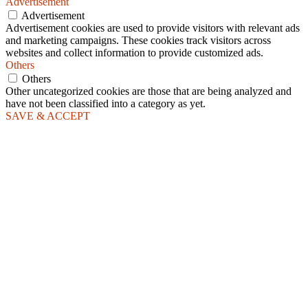
Advertisement
Advertisement
Advertisement cookies are used to provide visitors with relevant ads
and marketing campaigns. These cookies track visitors across
websites and collect information to provide customized ads.
Others
Others
Other uncategorized cookies are those that are being analyzed and
have not been classified into a category as yet.
SAVE & ACCEPT