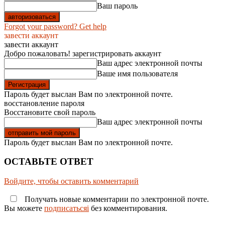
Ваш пароль
Forgot your password? Get help
завести аккаунт
завести аккаунт
Добро пожаловать! зарегистрировать аккаунт
Ваш адрес электронной почты
Ваше имя пользователя
Пароль будет выслан Вам по электронной почте.
восстановление пароля
Восстановите свой пароль
Ваш адрес электронной почты
Пароль будет выслан Вам по электронной почте.
ОСТАВЬТЕ ОТВЕТ
Войдите, чтобы оставить комментарий
Получать новые комментарии по электронной почте.
Вы можете
подписатьсяi
без комментирования.