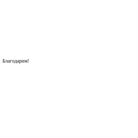
Благодарим!