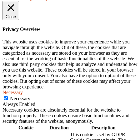
Close
Privacy Overview
This website uses cookies to improve your experience while you
navigate through the website. Out of these, the cookies that are
categorized as necessary are stored on your browser as they are
essential for the working of basic functionalities of the website. We
also use third-party cookies that help us analyze and understand how
you use this website. These cookies will be stored in your browser
only with your consent. You also have the option to opt-out of these
cookies. But opting out of some of these cookies may affect your
browsing experience.
Necessary
Necessary
Always Enabled
Necessary cookies are absolutely essential for the website to
function properly. These cookies ensure basic functionalities and
security features of the website, anonymously.
Cookie
Duration
Description
This cookie is set by GDPR