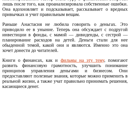
лишь после того, как проанализировала собственные ошибки.
Она вдохновляет и подсказывает, рассказывает о вредных
привычках и учит правильным вещам.
Раньше Анастасия не любила говорить о деньгах. Это
приводило ее в уныние. Теперь она обсуждает с подругой
инвестиции в фонды, с мамой — дивиденды, с сестрой —
планирование расходов на детей. Деньги стали для нее
обыденной темой, какой они и являются. Именно это она
хочет донести до читателей.
Книги о финансах, как и
фильмы на эту тему
, помогают
развить финансовую грамотность, улучшить понимание
принципов управления деньгами и бизнесом. Они
предоставляют полезные знания, которые можно применить в
реальной жизни, а также учат правильно принимать решения,
касающиеся денег.