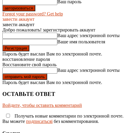
Ваш пароль
Forgot your password? Get help
завести аккаунт
завести аккаунт
Добро пожаловать! зарегистрировать аккаунт
Ваш адрес электронной почты
Ваше имя пользователя
Пароль будет выслан Вам по электронной почте.
восстановление пароля
Восстановите свой пароль
Ваш адрес электронной почты
Пароль будет выслан Вам по электронной почте.
ОСТАВЬТЕ ОТВЕТ
Войдите, чтобы оставить комментарий
Получать новые комментарии по электронной почте.
Вы можете
подписатьсяi
без комментирования.