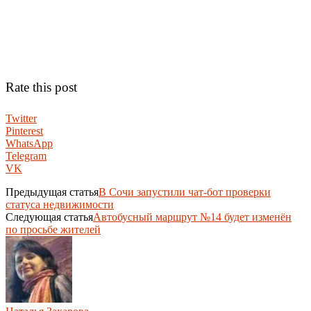
Rate this post
Twitter
Pinterest
WhatsApp
Telegram
VK
Предыдущая статья
В Сочи запустили чат-бот проверки
статуса недвижимости
Следующая статья
Автобусный маршрут №14 будет изменён
по просьбе жителей