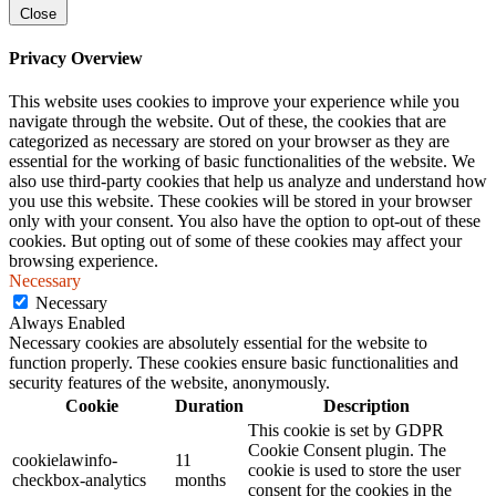
Close
Privacy Overview
This website uses cookies to improve your experience while you
navigate through the website. Out of these, the cookies that are
categorized as necessary are stored on your browser as they are
essential for the working of basic functionalities of the website. We
also use third-party cookies that help us analyze and understand how
you use this website. These cookies will be stored in your browser
only with your consent. You also have the option to opt-out of these
cookies. But opting out of some of these cookies may affect your
browsing experience.
Necessary
Necessary
Always Enabled
Necessary cookies are absolutely essential for the website to
function properly. These cookies ensure basic functionalities and
security features of the website, anonymously.
Cookie
Duration
Description
This cookie is set by GDPR
Cookie Consent plugin. The
cookielawinfo-
11
cookie is used to store the user
checkbox-analytics
months
consent for the cookies in the