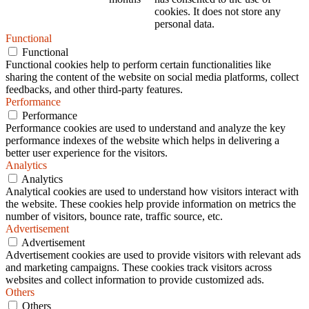
cookies. It does not store any
personal data.
Functional
Functional
Functional cookies help to perform certain functionalities like
sharing the content of the website on social media platforms, collect
feedbacks, and other third-party features.
Performance
Performance
Performance cookies are used to understand and analyze the key
performance indexes of the website which helps in delivering a
better user experience for the visitors.
Analytics
Analytics
Analytical cookies are used to understand how visitors interact with
the website. These cookies help provide information on metrics the
number of visitors, bounce rate, traffic source, etc.
Advertisement
Advertisement
Advertisement cookies are used to provide visitors with relevant ads
and marketing campaigns. These cookies track visitors across
websites and collect information to provide customized ads.
Others
Others