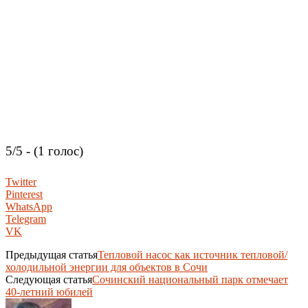
5/5 - (1 голос)
Twitter
Pinterest
WhatsApp
Telegram
VK
Предыдущая статья
Тепловой насос как источник тепловой/
холодильной энергии для объектов в Сочи
Следующая статья
Сочинский национальный парк отмечает
40-летний юбилей