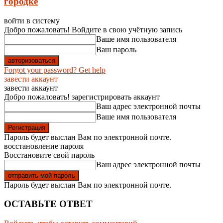
городке
войти в систему
Добро пожаловать! Войдите в свою учётную запись
Ваше имя пользователя
Ваш пароль
Forgot your password? Get help
завести аккаунт
завести аккаунт
Добро пожаловать! зарегистрировать аккаунт
Ваш адрес электронной почты
Ваше имя пользователя
Пароль будет выслан Вам по электронной почте.
восстановление пароля
Восстановите свой пароль
Ваш адрес электронной почты
Пароль будет выслан Вам по электронной почте.
ОСТАВЬТЕ ОТВЕТ