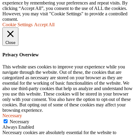
experience by remembering your preferences and repeat visits. By
clicking “Accept All”, you consent to the use of ALL the cookies.
However, you may visit "Cookie Settings" to provide a controlled
consent.
Cookie Settings
Accept All
Close
Privacy Overview
This website uses cookies to improve your experience while you
navigate through the website. Out of these, the cookies that are
categorized as necessary are stored on your browser as they are
essential for the working of basic functionalities of the website. We
also use third-party cookies that help us analyze and understand how
you use this website. These cookies will be stored in your browser
only with your consent. You also have the option to opt-out of these
cookies. But opting out of some of these cookies may affect your
browsing experience.
Necessary
Necessary
Always Enabled
Necessary cookies are absolutely essential for the website to