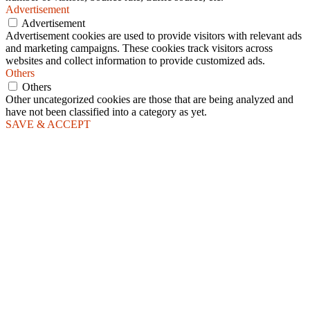
Advertisement
Advertisement
Advertisement cookies are used to provide visitors with relevant ads
and marketing campaigns. These cookies track visitors across
websites and collect information to provide customized ads.
Others
Others
Other uncategorized cookies are those that are being analyzed and
have not been classified into a category as yet.
SAVE & ACCEPT