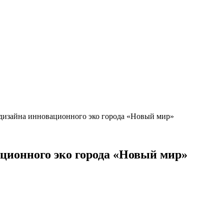
 дизайна инновационного эко города «Новый мир»
ционного эко города «Новый мир»