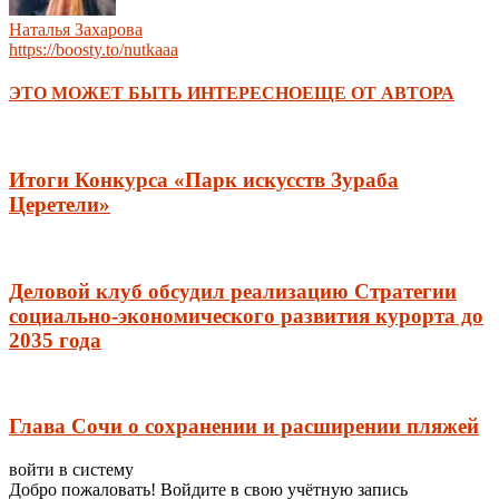
Наталья Захарова
https://boosty.to/nutkaaa
ЭТО МОЖЕТ БЫТЬ ИНТЕРЕСНО
ЕЩЕ ОТ АВТОРА
Итоги Конкурса «Парк искусств Зураба
Церетели»
Деловой клуб обсудил реализацию Стратегии
социально-экономического развития курорта до
2035 года
Глава Сочи о сохранении и расширении пляжей
войти в систему
Добро пожаловать! Войдите в свою учётную запись