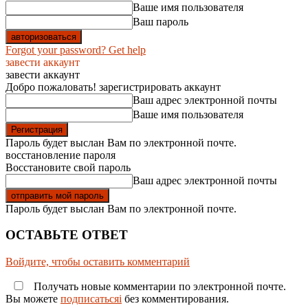
Ваше имя пользователя
Ваш пароль
Forgot your password? Get help
завести аккаунт
завести аккаунт
Добро пожаловать! зарегистрировать аккаунт
Ваш адрес электронной почты
Ваше имя пользователя
Пароль будет выслан Вам по электронной почте.
восстановление пароля
Восстановите свой пароль
Ваш адрес электронной почты
Пароль будет выслан Вам по электронной почте.
ОСТАВЬТЕ ОТВЕТ
Войдите, чтобы оставить комментарий
Получать новые комментарии по электронной почте.
Вы можете
подписатьсяi
без комментирования.