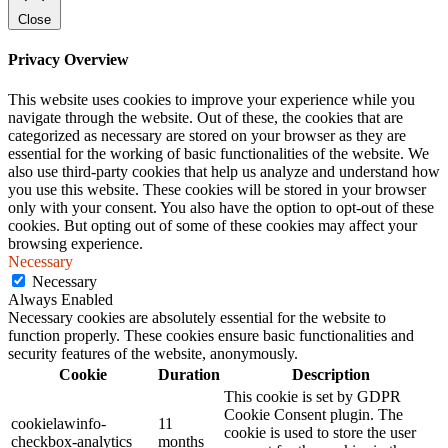
Close
Privacy Overview
This website uses cookies to improve your experience while you
navigate through the website. Out of these, the cookies that are
categorized as necessary are stored on your browser as they are
essential for the working of basic functionalities of the website. We
also use third-party cookies that help us analyze and understand how
you use this website. These cookies will be stored in your browser
only with your consent. You also have the option to opt-out of these
cookies. But opting out of some of these cookies may affect your
browsing experience.
Necessary
Necessary
Always Enabled
Necessary cookies are absolutely essential for the website to
function properly. These cookies ensure basic functionalities and
security features of the website, anonymously.
Cookie
Duration
Description
This cookie is set by GDPR
Cookie Consent plugin. The
cookielawinfo-
11
cookie is used to store the user
checkbox-analytics
months