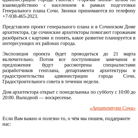
взаимодействию с населением в рамках подготовки
Генерального плана Сочи. Звонки принимаются по телефону
+7-938-465-2023.
Представлен проект генерального плана и в Сочинском Доме
архитектора, где сочинские архитекторы помогают горожанам
разобраться с картами и понять, какое развитие планируется в
интересующих их районах города.
Экспозиция проекта будет проводиться до 21 марта
включительно. Потом все поступившие замечания и
предложения будут рассмотрены специалистами
разработчиков генплана, департамента архитектуры и
градостроительства администрации города Сочи,
Градостроительного совета в течении недели.
Дом архитектора открыт с понедельника по субботу с 10:00 до
20:00. Выходной — воскресенье.
«Архитектура Сочи»
Если Вам важно и полезно то, о чём мы пишем, поддержите
нас: