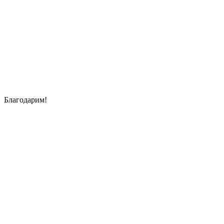
Благодарим!