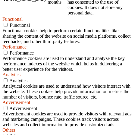
months
has consented to the use of
cookies. It does not store any
personal data.
Functional
Functional
Functional cookies help to perform certain functionalities like
sharing the content of the website on social media platforms, collect
feedbacks, and other third-party features.
Performance
Performance
Performance cookies are used to understand and analyze the key
performance indexes of the website which helps in delivering a
better user experience for the visitors.
Analytics
Analytics
Analytical cookies are used to understand how visitors interact with
the website. These cookies help provide information on metrics the
number of visitors, bounce rate, traffic source, etc.
Advertisement
Advertisement
Advertisement cookies are used to provide visitors with relevant ads
and marketing campaigns. These cookies track visitors across
websites and collect information to provide customized ads.
Others