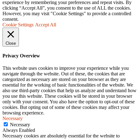
experience by remembering your preferences and repeat visits. By
clicking “Accept All”, you consent to the use of ALL the cookies.
However, you may visit "Cookie Settings" to provide a controlled
consent.
Cookie Settings
Accept All
Close
Privacy Overview
This website uses cookies to improve your experience while you
navigate through the website. Out of these, the cookies that are
categorized as necessary are stored on your browser as they are
essential for the working of basic functionalities of the website. We
also use third-party cookies that help us analyze and understand how
you use this website. These cookies will be stored in your browser
only with your consent. You also have the option to opt-out of these
cookies. But opting out of some of these cookies may affect your
browsing experience.
Necessary
Necessary
Always Enabled
Necessary cookies are absolutely essential for the website to