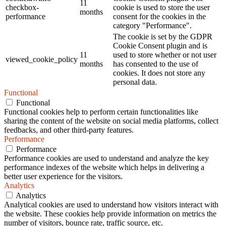
11
checkbox-
cookie is used to store the user
months
performance
consent for the cookies in the
category "Performance".
The cookie is set by the GDPR
Cookie Consent plugin and is
11
used to store whether or not user
viewed_cookie_policy
months
has consented to the use of
cookies. It does not store any
personal data.
Functional
Functional
Functional cookies help to perform certain functionalities like
sharing the content of the website on social media platforms, collect
feedbacks, and other third-party features.
Performance
Performance
Performance cookies are used to understand and analyze the key
performance indexes of the website which helps in delivering a
better user experience for the visitors.
Analytics
Analytics
Analytical cookies are used to understand how visitors interact with
the website. These cookies help provide information on metrics the
number of visitors, bounce rate, traffic source, etc.