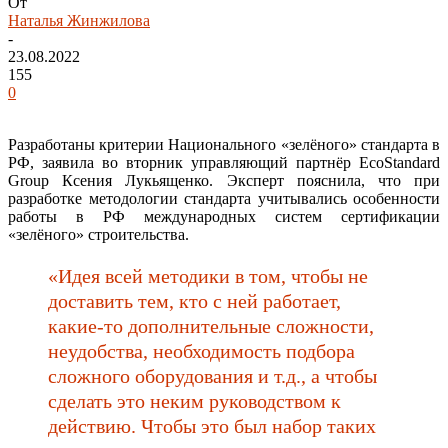
От
Наталья Жинжилова
-
23.08.2022
155
0
Разработаны критерии Национального «зелёного» стандарта в
РФ, заявила во вторник управляющий партнёр EcoStandard
Group Ксения Лукьященко. Эксперт пояснила, что при
разработке методологии стандарта учитывались особенности
работы в РФ международных систем сертификации
«зелёного» строительства.
«Идея всей методики в том, чтобы не
доставить тем, кто с ней работает,
какие-то дополнительные сложности,
неудобства, необходимость подбора
сложного оборудования и т.д., а чтобы
сделать это неким руководством к
действию. Чтобы это был набор таких