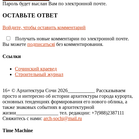
Пароль будет выслан Вам по электронной почте.
ОСТАВЬТЕ ОТВЕТ
Войдите, чтобы оставить комментарий
Получать новые комментарии по электронной почте.
Вы можете
подписатьсяi
без комментирования.
Ссылки
Сочинский краевед
Строительный журнал
16+ © Архитектура Сочи 2026___________ Рассказываем
просто и интересно об истории архитектуры города курорта,
основных тенденциях формирования его нового облика, а
также знаковых событиях в архитектурной
жизни_________________ тел. редакции: +7(988)2387111
Свяжитесь с нами:
arch-sochi@mail.ru
Time Machine