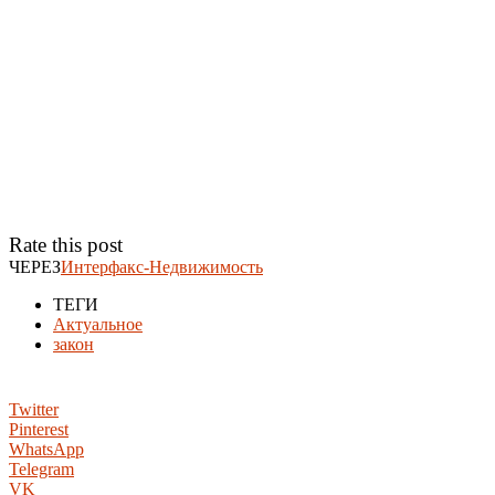
Rate this post
ЧЕРЕЗ
Интерфакс-Недвижимость
ТЕГИ
Актуальное
закон
Twitter
Pinterest
WhatsApp
Telegram
VK