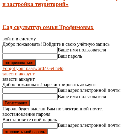
и застройка территорий»
Сад скульптур семьи Трофимовых
войти в систему
Добро пожаловать! Войдите в свою учётную запись
Ваше имя пользователя
Ваш пароль
Forgot your password? Get help
завести аккаунт
завести аккаунт
Добро пожаловать! зарегистрировать аккаунт
Ваш адрес электронной почты
Ваше имя пользователя
Пароль будет выслан Вам по электронной почте.
восстановление пароля
Восстановите свой пароль
Ваш адрес электронной почты