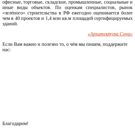
офисные, торговые, складские, промышленные, социальные и
иные виды объектов. По оценкам специалистов, рынок
«зелёного» строительства в РФ ежегодно оценивается более
чем в 40 проектов и 1,4 млн кв.м площадей сертифицируемых
зданий.
«Архитектура Сочи»
Если Вам важно и полезно то, о чём мы пишем, поддержите
нас:
Благодарим!