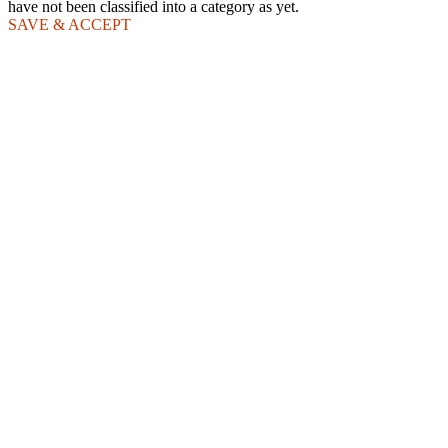
have not been classified into a category as yet.
SAVE & ACCEPT