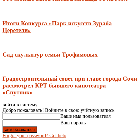
Итоги Конкурса «Парк искусств Зураба
Церетели»
Сад скульптур семьи Трофимовых
Градостроительный совет при главе города Сочи
рассмотрел КРТ бывшего кинотеатра
«Спутник»
войти в систему
Добро пожаловать! Войдите в свою учётную запись
Ваше имя пользователя
Ваш пароль
Forgot your password? Get help