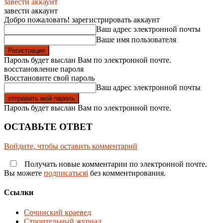
завести аккаунт
завести аккаунт
Добро пожаловать! зарегистрировать аккаунт
Ваш адрес электронной почты
Ваше имя пользователя
Пароль будет выслан Вам по электронной почте.
восстановление пароля
Восстановите свой пароль
Ваш адрес электронной почты
Пароль будет выслан Вам по электронной почте.
ОСТАВЬТЕ ОТВЕТ
Войдите, чтобы оставить комментарий
Получать новые комментарии по электронной почте.
Вы можете
подписатьсяi
без комментирования.
Ссылки
Сочинский краевед
Строительный журнал