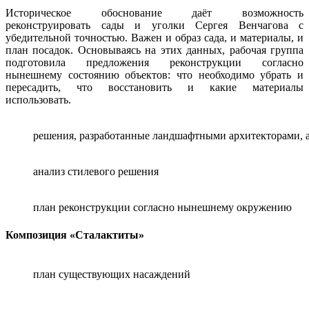
Историческое обоснование даёт возможность
реконструировать сады и уголки Сергея Венчагова с
убедительной точностью. Важен и образ сада, и материалы, и
план посадок. Основываясь на этих данных, рабочая группа
подготовила предложения реконструкции согласно
нынешнему состоянию объектов: что необходимо убрать и
пересадить, что восстановить и какие материалы
использовать.
решения, разработанные ландшафтными архитекторами, а
анализ стилевого решения
план реконструкции согласно нынешнему окружению
Композиция «Сталактиты»
план существующих насаждений