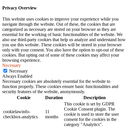
Privacy Overview
This website uses cookies to improve your experience while you
navigate through the website. Out of these, the cookies that are
categorized as necessary are stored on your browser as they are
essential for the working of basic functionalities of the website. We
also use third-party cookies that help us analyze and understand how
you use this website. These cookies will be stored in your browser
only with your consent. You also have the option to opt-out of these
cookies. But opting out of some of these cookies may affect your
browsing experience.
Necessary
Necessary
Always Enabled
Necessary cookies are absolutely essential for the website to
function properly. These cookies ensure basic functionalities and
security features of the website, anonymously.
Cookie
Duration
Description
This cookie is set by GDPR
Cookie Consent plugin. The
cookielawinfo-
11
cookie is used to store the user
checkbox-analytics
months
consent for the cookies in the
category "Analytics".