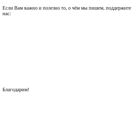
Если Вам важно и полезно то, о чём мы пишем, поддержите
нас:
Благодарим!