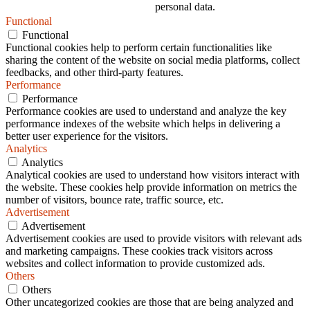
personal data.
Functional
Functional
Functional cookies help to perform certain functionalities like
sharing the content of the website on social media platforms, collect
feedbacks, and other third-party features.
Performance
Performance
Performance cookies are used to understand and analyze the key
performance indexes of the website which helps in delivering a
better user experience for the visitors.
Analytics
Analytics
Analytical cookies are used to understand how visitors interact with
the website. These cookies help provide information on metrics the
number of visitors, bounce rate, traffic source, etc.
Advertisement
Advertisement
Advertisement cookies are used to provide visitors with relevant ads
and marketing campaigns. These cookies track visitors across
websites and collect information to provide customized ads.
Others
Others
Other uncategorized cookies are those that are being analyzed and