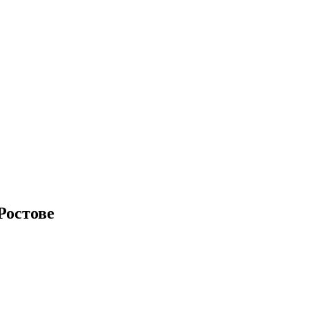
Ростове