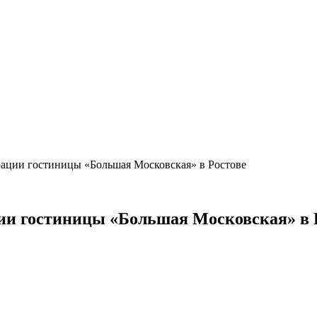
рации гостиницы «Большая Московская» в Ростове
ции гостиницы «Большая Московская» в 