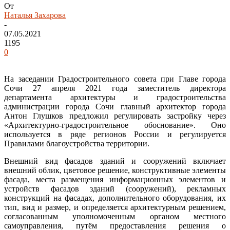
От
Наталья Захарова
-
07.05.2021
1195
0
На заседании Градостроительного совета при Главе города
Сочи 27 апреля 2021 года заместитель директора
департамента архитектуры и градостроительства
администрации города Сочи главный архитектор города
Антон Глушков предложил регулировать застройку через
«Архитектурно-градостроительное обоснование». Оно
используется в ряде регионов России и регулируется
Правилами благоустройства территории.
Внешний вид фасадов зданий и сооружений включает
внешний облик, цветовое решение, конструктивные элементы
фасада, места размещения информационных элементов и
устройств фасадов зданий (сооружений), рекламных
конструкций на фасадах, дополнительного оборудования, их
тип, вид и размер, и определяется архитектурным решением,
согласованным уполномоченным органом местного
самоуправления, путём предоставления решения о