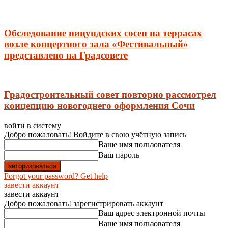
Обследование пицундских сосен на террасах
возле концертного зала «Фестивальный»
представлено на Градсовете
Градостроительный совет повторно рассмотрел
концепцию новогоднего оформления Сочи
войти в систему
Добро пожаловать! Войдите в свою учётную запись
Ваше имя пользователя
Ваш пароль
Forgot your password? Get help
завести аккаунт
завести аккаунт
Добро пожаловать! зарегистрировать аккаунт
Ваш адрес электронной почты
Ваше имя пользователя