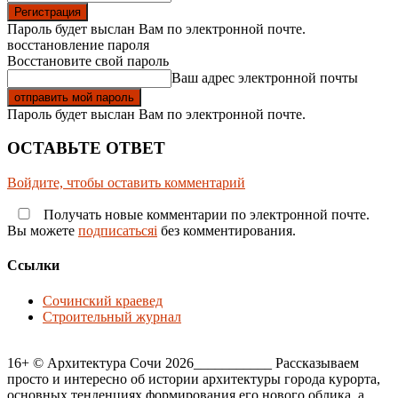
Пароль будет выслан Вам по электронной почте.
восстановление пароля
Восстановите свой пароль
Ваш адрес электронной почты
Пароль будет выслан Вам по электронной почте.
ОСТАВЬТЕ ОТВЕТ
Войдите, чтобы оставить комментарий
Получать новые комментарии по электронной почте.
Вы можете
подписатьсяi
без комментирования.
Ссылки
Сочинский краевед
Строительный журнал
16+ © Архитектура Сочи 2026___________ Рассказываем
просто и интересно об истории архитектуры города курорта,
основных тенденциях формирования его нового облика, а