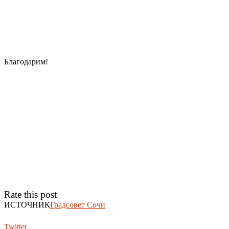
Благодарим!
Rate this post
ИСТОЧНИК
Градсовет Сочи
Twitter