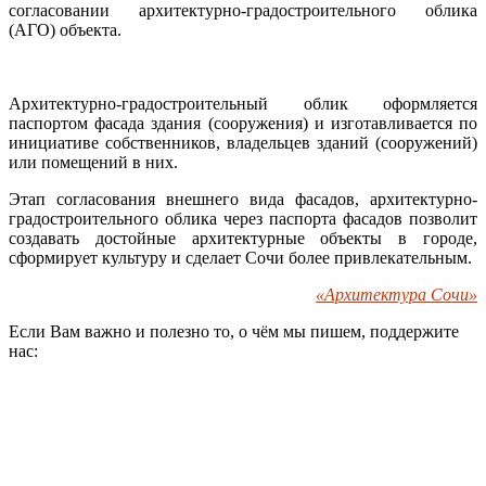
согласовании архитектурно-градостроительного облика
(АГО) объекта.
Архитектурно-градостроительный облик оформляется
паспортом фасада здания (сооружения) и изготавливается по
инициативе собственников, владельцев зданий (сооружений)
или помещений в них.
Этап согласования внешнего вида фасадов, архитектурно-
градостроительного облика через паспорта фасадов позволит
создавать достойные архитектурные объекты в городе,
сформирует культуру и сделает Сочи более привлекательным.
«Архитектура Сочи»
Если Вам важно и полезно то, о чём мы пишем, поддержите
нас: