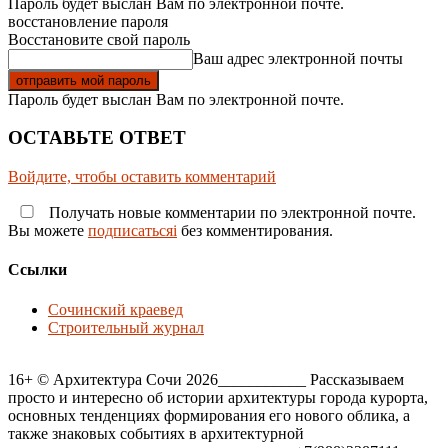
Пароль будет выслан Вам по электронной почте.
восстановление пароля
Восстановите свой пароль
Ваш адрес электронной почты
Пароль будет выслан Вам по электронной почте.
ОСТАВЬТЕ ОТВЕТ
Войдите, чтобы оставить комментарий
Получать новые комментарии по электронной почте.
Вы можете
подписатьсяi
без комментирования.
Ссылки
Сочинский краевед
Строительный журнал
16+ © Архитектура Сочи 2026___________ Рассказываем
просто и интересно об истории архитектуры города курорта,
основных тенденциях формирования его нового облика, а
также знаковых событиях в архитектурной