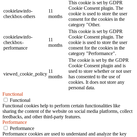
This cookie is set by GDPR
Cookie Consent plugin. The
cookielawinfo-
11
cookie is used to store the user
checkbox-others
months
consent for the cookies in the
category "Other.
This cookie is set by GDPR
cookielawinfo-
Cookie Consent plugin. The
11
checkbox-
cookie is used to store the user
months
performance
consent for the cookies in the
category "Performance".
The cookie is set by the GDPR
Cookie Consent plugin and is
11
used to store whether or not user
viewed_cookie_policy
months
has consented to the use of
cookies. It does not store any
personal data.
Functional
Functional
Functional cookies help to perform certain functionalities like
sharing the content of the website on social media platforms, collect
feedbacks, and other third-party features.
Performance
Performance
Performance cookies are used to understand and analyze the key