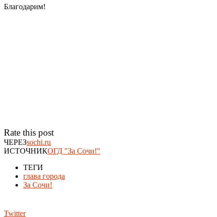
Благодарим!
Rate this post
ЧЕРЕЗ
sochi.ru
ИСТОЧНИК
ОГД "За Сочи!"
ТЕГИ
глава города
За Сочи!
Twitter