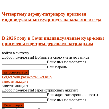
Четвертому дереву-патриарху присвоен
индивидуальный куар-код с начала этого года
В 2026 году в Сочи индивидуальные куар-коды
присвоены еще трем деревьям-патриархам
войти в систему
Добро пожаловать! Войдите в свою учётную запись
Ваше имя пользователя
Ваш пароль
Forgot your password? Get help
завести аккаунт
завести аккаунт
Добро пожаловать! зарегистрировать аккаунт
Ваш адрес электронной почты
Ваше имя пользователя