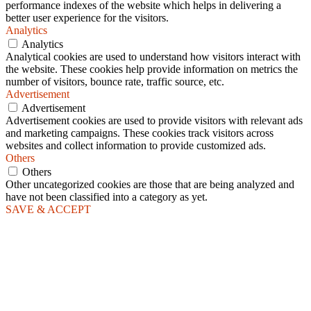
performance indexes of the website which helps in delivering a
better user experience for the visitors.
Analytics
Analytics
Analytical cookies are used to understand how visitors interact with
the website. These cookies help provide information on metrics the
number of visitors, bounce rate, traffic source, etc.
Advertisement
Advertisement
Advertisement cookies are used to provide visitors with relevant ads
and marketing campaigns. These cookies track visitors across
websites and collect information to provide customized ads.
Others
Others
Other uncategorized cookies are those that are being analyzed and
have not been classified into a category as yet.
SAVE & ACCEPT