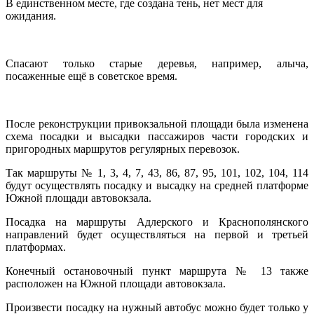
В единственном месте, где создана тень, нет мест для
ожидания.
Спасают только старые деревья, например, алыча,
посаженные ещё в советское время.
После реконструкции привокзальной площади была изменена
схема посадки и высадки пассажиров части городских и
пригородных маршрутов регулярных перевозок.
Так маршруты № 1, 3, 4, 7, 43, 86, 87, 95, 101, 102, 104, 114
будут осуществлять посадку и высадку на средней платформе
Южной площади автовокзала.
Посадка на маршруты Адлерского и Краснополянского
направлений будет осуществляться на первой и третьей
платформах.
Конечный остановочный пункт маршрута № 13 также
расположен на Южной площади автовокзала.
Произвести посадку на нужный автобус можно будет только у