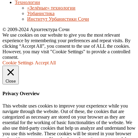
Технологии
«Зелёные» технологии
Урбанистика
Институт Урбанистики Сочи
© 2009-2024 Архитектура Сочи
We use cookies on our website to give you the most relevant
experience by remembering your preferences and repeat visits. By
clicking “Accept All”, you consent to the use of ALL the cookies.
However, you may visit "Cookie Settings" to provide a controlled
consent.
Cookie Settings
Accept All
Close
Privacy Overview
This website uses cookies to improve your experience while you
navigate through the website. Out of these, the cookies that are
categorized as necessary are stored on your browser as they are
essential for the working of basic functionalities of the website. We
also use third-party cookies that help us analyze and understand how
you use this website. These cookies will be stored in your browser