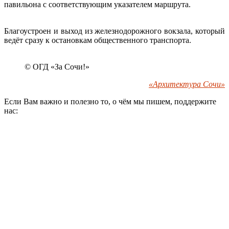
павильона с соответствующим указателем маршрута.
Благоустроен и выход из железнодорожного вокзала, который
ведёт сразу к остановкам общественного транспорта.
© ОГД «За Сочи!»
«Архитектура Сочи»
Если Вам важно и полезно то, о чём мы пишем, поддержите
нас: