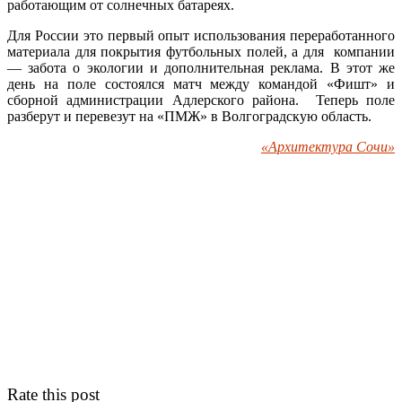
работающим от солнечных батареях.
Для России это первый опыт использования переработанного
материала для покрытия футбольных полей, а для компании
— забота о экологии и дополнительная реклама. В этот же
день на поле состоялся матч между командой «Фишт» и
сборной администрации Адлерского района. Теперь поле
разберут и перевезут на «ПМЖ» в Волгоградскую область.
«Архитектура Сочи»
Rate this post