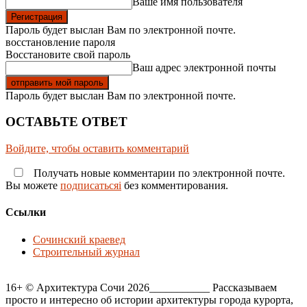
Ваше имя пользователя
Пароль будет выслан Вам по электронной почте.
восстановление пароля
Восстановите свой пароль
Ваш адрес электронной почты
Пароль будет выслан Вам по электронной почте.
ОСТАВЬТЕ ОТВЕТ
Войдите, чтобы оставить комментарий
Получать новые комментарии по электронной почте.
Вы можете
подписатьсяi
без комментирования.
Ссылки
Сочинский краевед
Строительный журнал
16+ © Архитектура Сочи 2026___________ Рассказываем
просто и интересно об истории архитектуры города курорта,