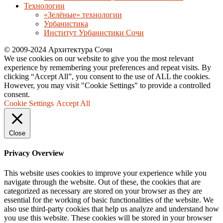
Технологии
«Зелёные» технологии
Урбанистика
Институт Урбанистики Сочи
© 2009-2024 Архитектура Сочи
We use cookies on our website to give you the most relevant
experience by remembering your preferences and repeat visits. By
clicking “Accept All”, you consent to the use of ALL the cookies.
However, you may visit "Cookie Settings" to provide a controlled
consent.
Cookie Settings
Accept All
Close
Privacy Overview
This website uses cookies to improve your experience while you
navigate through the website. Out of these, the cookies that are
categorized as necessary are stored on your browser as they are
essential for the working of basic functionalities of the website. We
also use third-party cookies that help us analyze and understand how
you use this website. These cookies will be stored in your browser