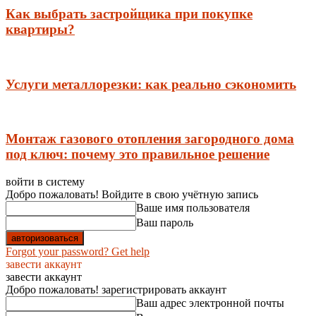
Как выбрать застройщика при покупке
квартиры?
Услуги металлорезки: как реально сэкономить
Монтаж газового отопления загородного дома
под ключ: почему это правильное решение
войти в систему
Добро пожаловать! Войдите в свою учётную запись
Ваше имя пользователя
Ваш пароль
Forgot your password? Get help
завести аккаунт
завести аккаунт
Добро пожаловать! зарегистрировать аккаунт
Ваш адрес электронной почты