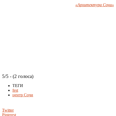
«Архитектура Сочи»
5/5 - (2 голоса)
ТЕГИ
fest
центр Сочи
Twitter
Pinterest