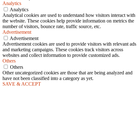
Analytics
Analytics
Analytical cookies are used to understand how visitors interact with
the website. These cookies help provide information on metrics the
number of visitors, bounce rate, traffic source, etc.
Advertisement
Advertisement
Advertisement cookies are used to provide visitors with relevant ads
and marketing campaigns. These cookies track visitors across
websites and collect information to provide customized ads.
Others
Others
Other uncategorized cookies are those that are being analyzed and
have not been classified into a category as yet.
SAVE & ACCEPT