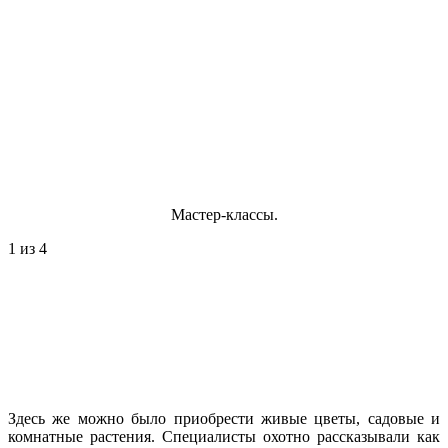
Мастер-классы.
1
из 4
Здесь же можно было приобрести живые цветы, садовые и
комнатные растения. Специалисты охотно рассказывали как