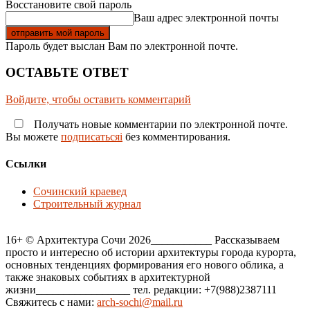
Восстановите свой пароль
Ваш адрес электронной почты
Пароль будет выслан Вам по электронной почте.
ОСТАВЬТЕ ОТВЕТ
Войдите, чтобы оставить комментарий
Получать новые комментарии по электронной почте.
Вы можете
подписатьсяi
без комментирования.
Ссылки
Сочинский краевед
Строительный журнал
16+ © Архитектура Сочи 2026___________ Рассказываем
просто и интересно об истории архитектуры города курорта,
основных тенденциях формирования его нового облика, а
также знаковых событиях в архитектурной
жизни_________________ тел. редакции: +7(988)2387111
Свяжитесь с нами:
arch-sochi@mail.ru