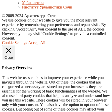
Урбанистика
Институт Урбанистики Сочи
© 2009-2024 Архитектура Сочи
We use cookies on our website to give you the most relevant
experience by remembering your preferences and repeat visits. By
clicking “Accept All”, you consent to the use of ALL the cookies.
However, you may visit "Cookie Settings" to provide a controlled
consent.
Cookie Settings
Accept All
Close
Privacy Overview
This website uses cookies to improve your experience while you
navigate through the website. Out of these, the cookies that are
categorized as necessary are stored on your browser as they are
essential for the working of basic functionalities of the website. We
also use third-party cookies that help us analyze and understand how
you use this website. These cookies will be stored in your browser
only with your consent. You also have the option to opt-out of these
cookies. But opting out of some of these cookies may affect your