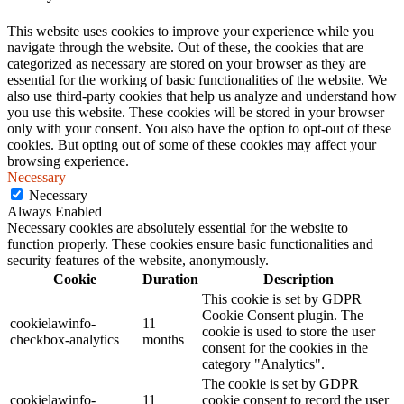
This website uses cookies to improve your experience while you
navigate through the website. Out of these, the cookies that are
categorized as necessary are stored on your browser as they are
essential for the working of basic functionalities of the website. We
also use third-party cookies that help us analyze and understand how
you use this website. These cookies will be stored in your browser
only with your consent. You also have the option to opt-out of these
cookies. But opting out of some of these cookies may affect your
browsing experience.
Necessary
Necessary
Always Enabled
Necessary cookies are absolutely essential for the website to
function properly. These cookies ensure basic functionalities and
security features of the website, anonymously.
Cookie
Duration
Description
This cookie is set by GDPR
Cookie Consent plugin. The
cookielawinfo-
11
cookie is used to store the user
checkbox-analytics
months
consent for the cookies in the
category "Analytics".
The cookie is set by GDPR
cookielawinfo-
11
cookie consent to record the user