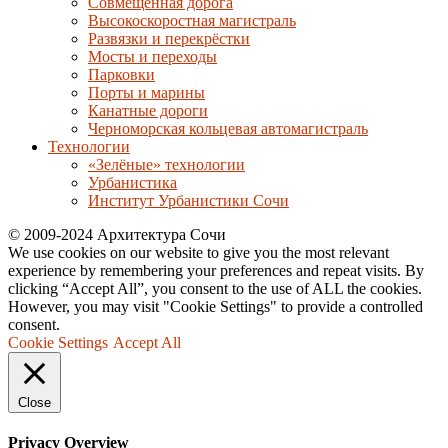
Совмещённая дорога
Высокоскоростная магистраль
Развязки и перекрёстки
Мосты и переходы
Парковки
Порты и марины
Канатные дороги
Черноморская кольцевая автомагистраль
Технологии
«Зелёные» технологии
Урбанистика
Институт Урбанистики Сочи
© 2009-2024 Архитектура Сочи
We use cookies on our website to give you the most relevant
experience by remembering your preferences and repeat visits. By
clicking “Accept All”, you consent to the use of ALL the cookies.
However, you may visit "Cookie Settings" to provide a controlled
consent.
Cookie Settings
Accept All
Close
Privacy Overview