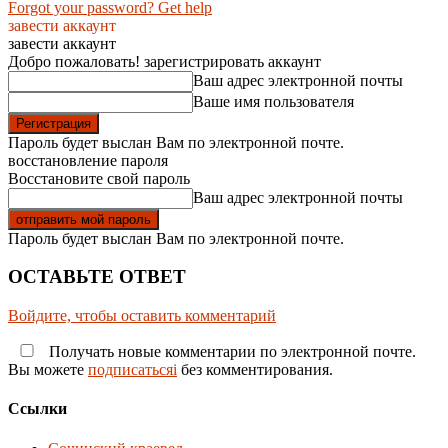
Forgot your password? Get help
завести аккаунт
завести аккаунт
Добро пожаловать! зарегистрировать аккаунт
Ваш адрес электронной почты
Ваше имя пользователя
Пароль будет выслан Вам по электронной почте.
восстановление пароля
Восстановите свой пароль
Ваш адрес электронной почты
Пароль будет выслан Вам по электронной почте.
ОСТАВЬТЕ ОТВЕТ
Войдите, чтобы оставить комментарий
Получать новые комментарии по электронной почте.
Вы можете
подписатьсяi
без комментирования.
Ссылки