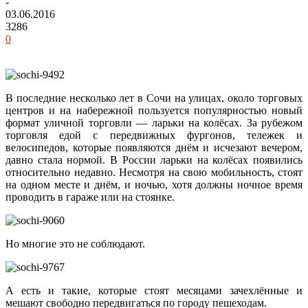
-
03.06.2016
3286
0
В последние несколько лет в Сочи на улицах, около торговых
центров и на набережной пользуется популярностью новый
формат уличной торговли — ларьки на колёсах.
За рубежом
торговля едой с передвижных фургонов, тележек и
велосипедов, которые появляются днём и исчезают вечером,
давно стала нормой. В России ларьки на колёсах появились
относительно недавно. Несмотря на свою мобильность, стоят
на одном месте и днём, и ночью, хотя должны ночное время
проводить в гараже или на стоянке.
Но многие это не соблюдают.
А есть и такие, которые стоят месяцами зачехлённые и
мешают свободно передвигаться по городу пешеходам.