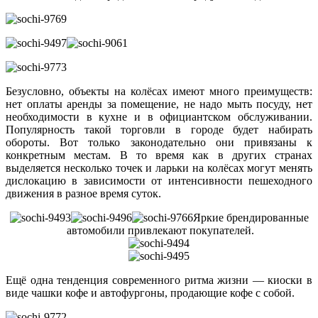
Безусловно, объекты на колёсах имеют много преимуществ:
нет оплаты аренды за помещение, не надо мыть посуду, нет
необходимости в кухне и в официантском обслуживании.
Популярность такой торговли в городе будет набирать
обороты. Вот только законодательно они привязаны к
конкретным местам. В то время как в других странах
выделяется несколько точек и ларьки на колёсах могут менять
дислокацию в зависимости от интенсивности пешеходного
движения в разное время суток.
Яркие брендированные
автомобили привлекают покупателей.
Ещё одна тенденция современного ритма жизни — киоски в
виде чашки кофе и автофургоны, продающие кофе с собой.