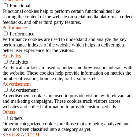
Functional
Functional cookies help to perform certain functionalities like
sharing the content of the website on social media platforms, collect
feedbacks, and other third-party features.
Performance
Performance
Performance cookies are used to understand and analyze the key
performance indexes of the website which helps in delivering a
better user experience for the visitors.
Analytics
Analytics
Analytical cookies are used to understand how visitors interact with
the website. These cookies help provide information on metrics the
number of visitors, bounce rate, traffic source, etc.
Advertisement
Advertisement
Advertisement cookies are used to provide visitors with relevant ads
and marketing campaigns. These cookies track visitors across
websites and collect information to provide customized ads.
Others
Others
Other uncategorized cookies are those that are being analyzed and
have not been classified into a category as yet.
SAVE & ACCEPT