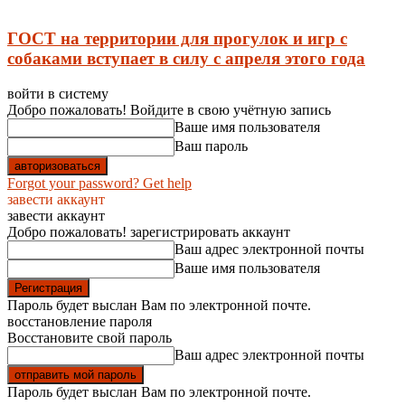
ГОСТ на территории для прогулок и игр с
собаками вступает в силу с апреля этого года
войти в систему
Добро пожаловать! Войдите в свою учётную запись
Ваше имя пользователя
Ваш пароль
Forgot your password? Get help
завести аккаунт
завести аккаунт
Добро пожаловать! зарегистрировать аккаунт
Ваш адрес электронной почты
Ваше имя пользователя
Пароль будет выслан Вам по электронной почте.
восстановление пароля
Восстановите свой пароль
Ваш адрес электронной почты
Пароль будет выслан Вам по электронной почте.