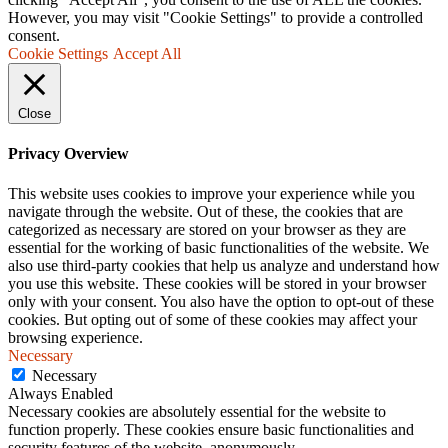
However, you may visit "Cookie Settings" to provide a controlled
consent.
Cookie Settings
Accept All
Close
Privacy Overview
This website uses cookies to improve your experience while you
navigate through the website. Out of these, the cookies that are
categorized as necessary are stored on your browser as they are
essential for the working of basic functionalities of the website. We
also use third-party cookies that help us analyze and understand how
you use this website. These cookies will be stored in your browser
only with your consent. You also have the option to opt-out of these
cookies. But opting out of some of these cookies may affect your
browsing experience.
Necessary
Necessary
Always Enabled
Necessary cookies are absolutely essential for the website to
function properly. These cookies ensure basic functionalities and
security features of the website, anonymously.