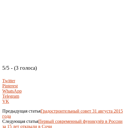
5/5 - (3 голоса)
Twitter
Pinterest
WhatsApp
Telegram
VK
Предыдущая статья
Градостроительный совет 31 августа 2015
года
Следующая статья
Первый современный фуникулёр в России
за 15 лет открыли в Сочи