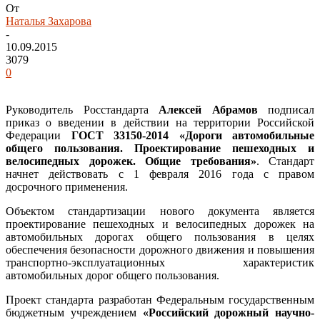
От
Наталья Захарова
-
10.09.2015
3079
0
Руководитель Росстандарта
Алексей Абрамов
подписал
приказ о введении в действии на территории Российской
Федерации
ГОСТ 33150-2014 «Дороги автомобильные
общего пользования. Проектирование пешеходных и
велосипедных дорожек. Общие требования»
. Стандарт
начнет действовать с 1 февраля 2016 года с правом
досрочного применения.
Объектом стандартизации нового документа является
проектирование пешеходных и велосипедных дорожек на
автомобильных дорогах общего пользования в целях
обеспечения безопасности дорожного движения и повышения
транспортно-эксплуатационных характеристик
автомобильных дорог общего пользования.
Проект стандарта разработан Федеральным государственным
бюджетным учреждением
«Российский дорожный научно-