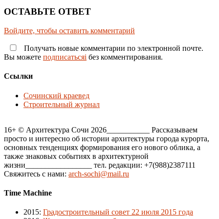
ОСТАВЬТЕ ОТВЕТ
Войдите, чтобы оставить комментарий
Получать новые комментарии по электронной почте.
Вы можете
подписатьсяi
без комментирования.
Ссылки
Сочинский краевед
Строительный журнал
16+ © Архитектура Сочи 2026___________ Рассказываем
просто и интересно об истории архитектуры города курорта,
основных тенденциях формирования его нового облика, а
также знаковых событиях в архитектурной
жизни_________________ тел. редакции: +7(988)2387111
Свяжитесь с нами:
arch-sochi@mail.ru
Time Machine
2015
:
Градостроительный совет 22 июля 2015 года