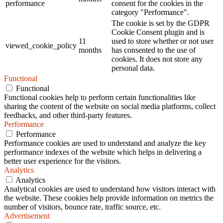
performance
consent for the cookies in the
category "Performance".
The cookie is set by the GDPR
Cookie Consent plugin and is
11
used to store whether or not user
viewed_cookie_policy
months
has consented to the use of
cookies. It does not store any
personal data.
Functional
Functional
Functional cookies help to perform certain functionalities like
sharing the content of the website on social media platforms, collect
feedbacks, and other third-party features.
Performance
Performance
Performance cookies are used to understand and analyze the key
performance indexes of the website which helps in delivering a
better user experience for the visitors.
Analytics
Analytics
Analytical cookies are used to understand how visitors interact with
the website. These cookies help provide information on metrics the
number of visitors, bounce rate, traffic source, etc.
Advertisement