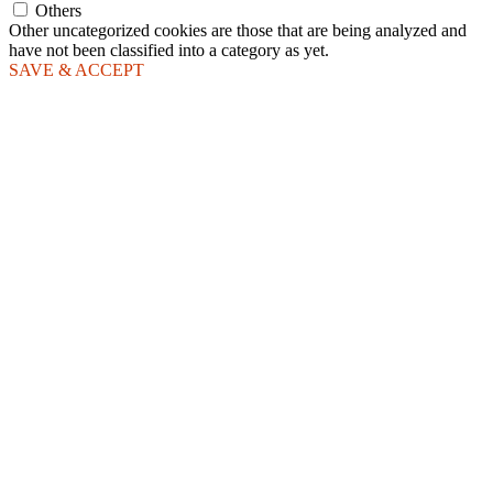
Others
Other uncategorized cookies are those that are being analyzed and
have not been classified into a category as yet.
SAVE & ACCEPT