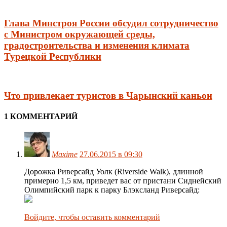
Глава Минстроя России обсудил сотрудничество
с Министром окружающей среды,
градостроительства и изменения климата
Турецкой Республики
Что привлекает туристов в Чарынский каньон
1 КОММЕНТАРИЙ
Maxime
27.06.2015 в 09:30
Дорожка Риверсайд Уолк (Riverside Walk), длинной
примерно 1,5 км, приведет вас от пристани Сиднейский
Олимпийский парк к парку Блэксланд Риверсайд:
Войдите, чтобы оставить комментарий