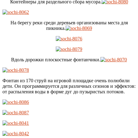
Контейнеры для раздельного сбора мусора.
На берегу реки среди деревьев организованы места для
пикника.
Вдоль дорожки плоскостные фонтанчики.
Фонтан из 170 струй на игровой площадке очень полюбили
дети. Он программируется для различных сезонов и эффектов:
от распыления воды в форме дуг до пузыристых потоков.