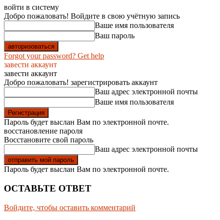
войти в систему
Добро пожаловать! Войдите в свою учётную запись
Ваше имя пользователя
Ваш пароль
Forgot your password? Get help
завести аккаунт
завести аккаунт
Добро пожаловать! зарегистрировать аккаунт
Ваш адрес электронной почты
Ваше имя пользователя
Пароль будет выслан Вам по электронной почте.
восстановление пароля
Восстановите свой пароль
Ваш адрес электронной почты
Пароль будет выслан Вам по электронной почте.
ОСТАВЬТЕ ОТВЕТ
Войдите, чтобы оставить комментарий