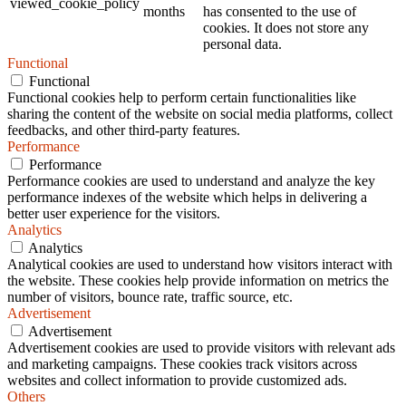
viewed_cookie_policy
months
has consented to the use of
cookies. It does not store any
personal data.
Functional
Functional
Functional cookies help to perform certain functionalities like
sharing the content of the website on social media platforms, collect
feedbacks, and other third-party features.
Performance
Performance
Performance cookies are used to understand and analyze the key
performance indexes of the website which helps in delivering a
better user experience for the visitors.
Analytics
Analytics
Analytical cookies are used to understand how visitors interact with
the website. These cookies help provide information on metrics the
number of visitors, bounce rate, traffic source, etc.
Advertisement
Advertisement
Advertisement cookies are used to provide visitors with relevant ads
and marketing campaigns. These cookies track visitors across
websites and collect information to provide customized ads.
Others