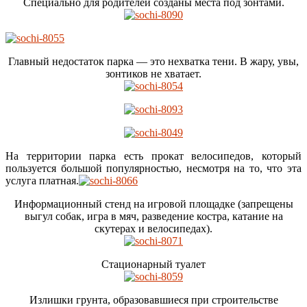
Специально для родителей созданы места под зонтами.
Главный недостаток парка — это нехватка тени. В жару, увы,
зонтиков не хватает.
На территории парка есть прокат велосипедов, который
пользуется большой популярностью, несмотря на то, что эта
услуга платная.
Информационный стенд на игровой площадке (запрещены
выгул собак, игра в мяч, разведение костра, катание на
скутерах и велосипедах).
Стационарный туалет
Излишки грунта, образовавшиеся при строительстве