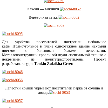
Качели — викинги.
Верёвочная сетка.
Для удобства посетителей построили небольшое
кафе. Прямоугольное в плане одноэтажное здание накрыли
цветком с большими белыми лепестками.
Металлоконструкции кровли обтянули специальной тканью с
покрытием из политетрафторэтилена. Проект
разработала студия
Tonkin Zulaikha Greer.
Лепестки крыши укрывают посетителей парка от солнца и
дождя.