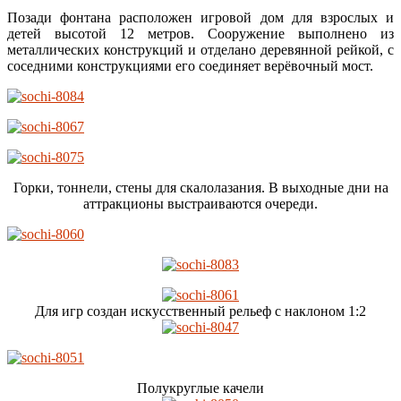
Позади фонтана расположен игровой дом для взрослых и
детей высотой 12 метров. Сооружение выполнено из
металлических конструкций и отделано деревянной рейкой, с
соседними конструкциями его соединяет верёвочный мост.
Горки, тоннели, стены для скалолазания. В выходные дни на
аттракционы выстраиваются очереди.
Для игр создан искусственный рельеф с наклоном 1:2
Полукруглые качели