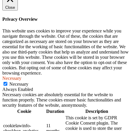
Close
Privacy Overview
This website uses cookies to improve your experience while you
navigate through the website. Out of these, the cookies that are
categorized as necessary are stored on your browser as they are
essential for the working of basic functionalities of the website. We
also use third-party cookies that help us analyze and understand how
you use this website. These cookies will be stored in your browser
only with your consent. You also have the option to opt-out of these
cookies. But opting out of some of these cookies may affect your
browsing experience.
Necessary
Necessary
Always Enabled
Necessary cookies are absolutely essential for the website to
function properly. These cookies ensure basic functionalities and
security features of the website, anonymously.
Cookie
Duration
Description
This cookie is set by GDPR
Cookie Consent plugin. The
cookielawinfo-
11
cookie is used to store the user
checkbox-analytics
months