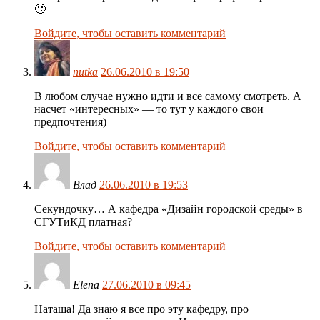
🙂
Войдите, чтобы оставить комментарий
nutka
26.06.2010 в 19:50
В любом случае нужно идти и все самому смотреть. А
насчет «интересных» — то тут у каждого свои
предпочтения)
Войдите, чтобы оставить комментарий
Влад
26.06.2010 в 19:53
Секундочку… А кафедра «Дизайн городской среды» в
СГУТиКД платная?
Войдите, чтобы оставить комментарий
Elena
27.06.2010 в 09:45
Наташа! Да знаю я все про эту кафедру, про