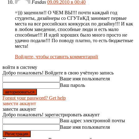
Fasdas
09.09.2010 в 00:40
=))) заценили!! О ЧЕМ ВЫ!!! почти каждый год
студенты, дизайнеры со СГУТиКД занимает первые
места на все российских конкурсах по дизайну!!! И как
в любом заведение, способные люди и есть мало
способные!!! И идей хороших было много просто не
удачно подали!!! По поводу платно, то есть бюджетные
места!
Войдите, чтобы оставить комментарий
войти в систему
Добро пожаловать! Войдите в свою учётную запись
Ваше имя пользователя
Ваш пароль
Forgot your password? Get help
завести аккаунт
завести аккаунт
Добро пожаловать! зарегистрировать аккаунт
Ваш адрес электронной почты
Ваше имя пользователя