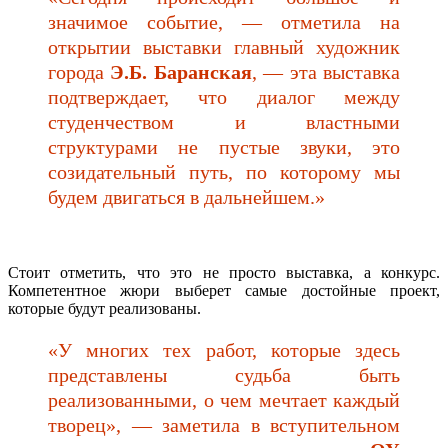
значимое событие, — отметила на
открытии выставки главный художник
города
Э.Б. Баранская
, — эта выставка
подтверждает, что диалог между
студенчеством и властными
структурами не пустые звуки, это
созидательный путь, по которому мы
будем двигаться в дальнейшем.»
Стоит отметить, что это не просто выставка, а конкурс.
Компетентное жюри выберет самые достойные проект,
которые будут реализованы.
«У многих тех работ, которые здесь
представлены судьба быть
реализованными, о чем мечтает каждый
творец», — заметила в вступительном