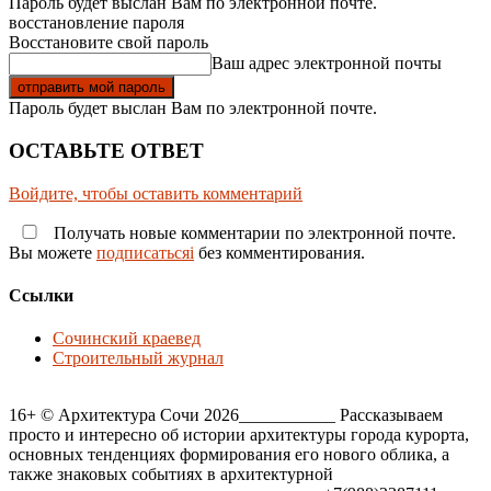
Пароль будет выслан Вам по электронной почте.
восстановление пароля
Восстановите свой пароль
Ваш адрес электронной почты
Пароль будет выслан Вам по электронной почте.
ОСТАВЬТЕ ОТВЕТ
Войдите, чтобы оставить комментарий
Получать новые комментарии по электронной почте.
Вы можете
подписатьсяi
без комментирования.
Ссылки
Сочинский краевед
Строительный журнал
16+ © Архитектура Сочи 2026___________ Рассказываем
просто и интересно об истории архитектуры города курорта,
основных тенденциях формирования его нового облика, а
также знаковых событиях в архитектурной