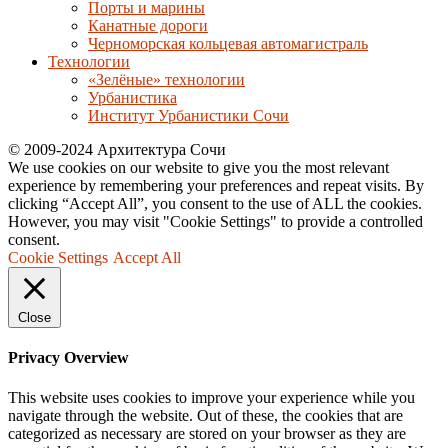
Порты и марины
Канатные дороги
Черноморская кольцевая автомагистраль
Технологии
«Зелёные» технологии
Урбанистика
Институт Урбанистики Сочи
© 2009-2024 Архитектура Сочи
We use cookies on our website to give you the most relevant
experience by remembering your preferences and repeat visits. By
clicking “Accept All”, you consent to the use of ALL the cookies.
However, you may visit "Cookie Settings" to provide a controlled
consent.
Cookie Settings
Accept All
Close
Privacy Overview
This website uses cookies to improve your experience while you
navigate through the website. Out of these, the cookies that are
categorized as necessary are stored on your browser as they are