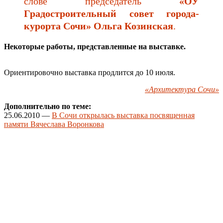
слове председатель
«ОУ
Градостроительный совет города-
курорта Сочи» Ольга Козинская
.
Некоторые работы, представленные на выставке.
Ориентировочно выставка продлится до 10 июля.
«Архитектура Сочи»
Дополнительно по теме:
25.06.2010 —
В Сочи открылась выставка посвященная
памяти Вячеслава Воронкова