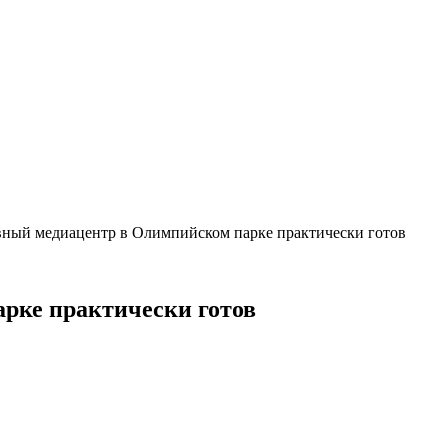
вный медиацентр в Олимпийском парке практически готов
рке практически готов