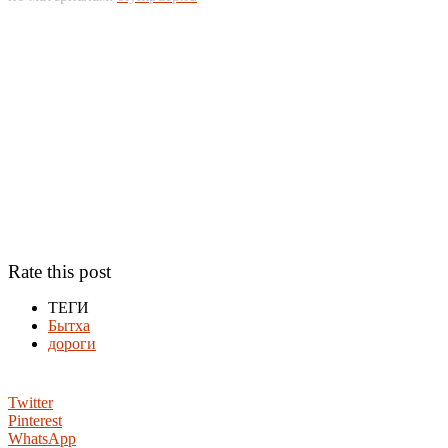
Rate this post
ТЕГИ
Бытха
дороги
Twitter
Pinterest
WhatsApp