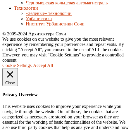
Черноморская кольцевая автомагистраль
Технологии
«Зелёные» технологии
Урбанистика
Институт Урбанистики Сочи
© 2009-2024 Архитектура Сочи
We use cookies on our website to give you the most relevant
experience by remembering your preferences and repeat visits. By
clicking “Accept All”, you consent to the use of ALL the cookies.
However, you may visit "Cookie Settings" to provide a controlled
consent.
Cookie Settings
Accept All
Close
Privacy Overview
This website uses cookies to improve your experience while you
navigate through the website. Out of these, the cookies that are
categorized as necessary are stored on your browser as they are
essential for the working of basic functionalities of the website. We
also use third-party cookies that help us analyze and understand how