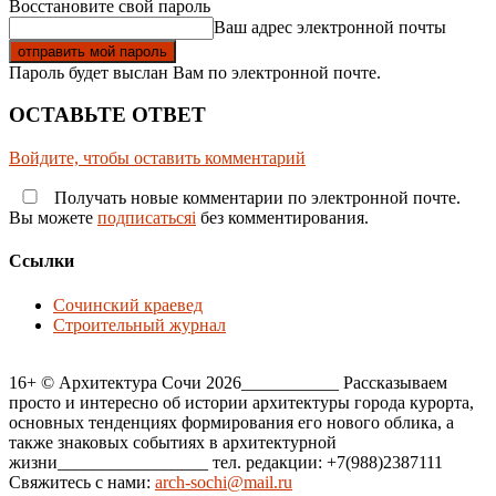
Восстановите свой пароль
Ваш адрес электронной почты
Пароль будет выслан Вам по электронной почте.
ОСТАВЬТЕ ОТВЕТ
Войдите, чтобы оставить комментарий
Получать новые комментарии по электронной почте.
Вы можете
подписатьсяi
без комментирования.
Ссылки
Сочинский краевед
Строительный журнал
16+ © Архитектура Сочи 2026___________ Рассказываем
просто и интересно об истории архитектуры города курорта,
основных тенденциях формирования его нового облика, а
также знаковых событиях в архитектурной
жизни_________________ тел. редакции: +7(988)2387111
Свяжитесь с нами:
arch-sochi@mail.ru