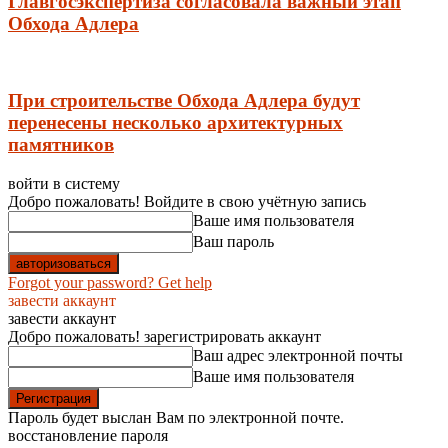
Главгосэкспертиза согласовала важный этап
Обхода Адлера
При строительстве Обхода Адлера будут
перенесены несколько архитектурных
памятников
войти в систему
Добро пожаловать! Войдите в свою учётную запись
Ваше имя пользователя
Ваш пароль
Forgot your password? Get help
завести аккаунт
завести аккаунт
Добро пожаловать! зарегистрировать аккаунт
Ваш адрес электронной почты
Ваше имя пользователя
Пароль будет выслан Вам по электронной почте.
восстановление пароля