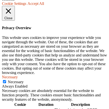
Cookie Settings
Accept All
Close
Privacy Overview
This website uses cookies to improve your experience while you
navigate through the website. Out of these, the cookies that are
categorized as necessary are stored on your browser as they are
essential for the working of basic functionalities of the website. We
also use third-party cookies that help us analyze and understand how
you use this website. These cookies will be stored in your browser
only with your consent. You also have the option to opt-out of these
cookies. But opting out of some of these cookies may affect your
browsing experience.
Necessary
Necessary
Always Enabled
Necessary cookies are absolutely essential for the website to
function properly. These cookies ensure basic functionalities and
security features of the website, anonymously.
Cookie
Duration
Description