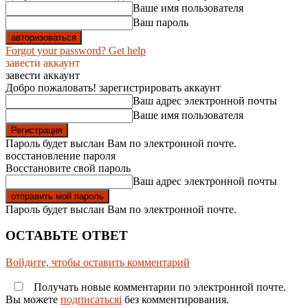
Ваше имя пользователя
Ваш пароль
Forgot your password? Get help
завести аккаунт
завести аккаунт
Добро пожаловать! зарегистрировать аккаунт
Ваш адрес электронной почты
Ваше имя пользователя
Пароль будет выслан Вам по электронной почте.
восстановление пароля
Восстановите свой пароль
Ваш адрес электронной почты
Пароль будет выслан Вам по электронной почте.
ОСТАВЬТЕ ОТВЕТ
Войдите, чтобы оставить комментарий
Получать новые комментарии по электронной почте.
Вы можете
подписатьсяi
без комментирования.