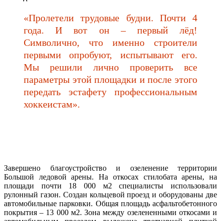
«Пролетели трудовые будни. Почти 4
года. И вот он – первый лёд!
Символично, что именно строители
первыми опробуют, испытывают его.
Мы решили лично проверить все
параметры этой площадки и после этого
передать эстафету профессиональным
хоккеистам».
Завершено благоустройство и озеленение территории
Большой ледовой арены. На откосах стилобата арены, на
площади почти 18 000 м2 специалисты использовали
рулонный газон. Создан кольцевой проезд и оборудованы две
автомобильные парковки. Общая площадь асфальтобетонного
покрытия – 13 000 м2. Зона между озелененными откосами и