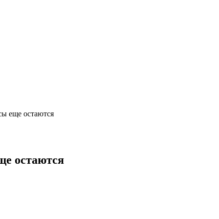
сы еще остаются
ще остаются