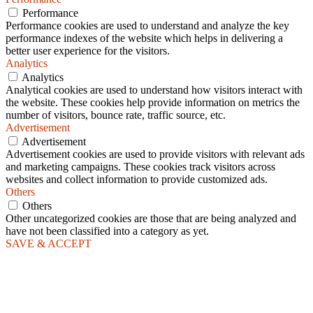
Performance
Performance cookies are used to understand and analyze the key
performance indexes of the website which helps in delivering a
better user experience for the visitors.
Analytics
Analytics
Analytical cookies are used to understand how visitors interact with
the website. These cookies help provide information on metrics the
number of visitors, bounce rate, traffic source, etc.
Advertisement
Advertisement
Advertisement cookies are used to provide visitors with relevant ads
and marketing campaigns. These cookies track visitors across
websites and collect information to provide customized ads.
Others
Others
Other uncategorized cookies are those that are being analyzed and
have not been classified into a category as yet.
SAVE & ACCEPT