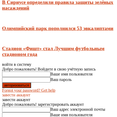
В Сириусе определили правила защиты зелёных
насаждений
Олимпийский парк пополнился 53 эвкалиптами
Стадион «Фишт» стал Лучшим футбольным
стадионом года
войти в систему
Добро пожаловать! Войдите в свою учётную запись
Ваше имя пользователя
Ваш пароль
Forgot your password? Get help
завести аккаунт
завести аккаунт
Добро пожаловать! зарегистрировать аккаунт
Ваш адрес электронной почты
Ваше имя пользователя