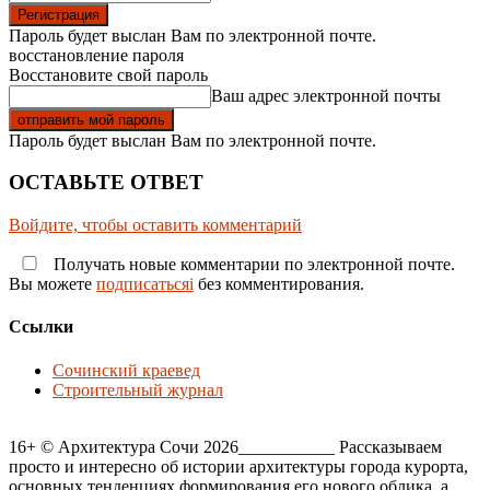
Пароль будет выслан Вам по электронной почте.
восстановление пароля
Восстановите свой пароль
Ваш адрес электронной почты
Пароль будет выслан Вам по электронной почте.
ОСТАВЬТЕ ОТВЕТ
Войдите, чтобы оставить комментарий
Получать новые комментарии по электронной почте.
Вы можете
подписатьсяi
без комментирования.
Ссылки
Сочинский краевед
Строительный журнал
16+ © Архитектура Сочи 2026___________ Рассказываем
просто и интересно об истории архитектуры города курорта,
основных тенденциях формирования его нового облика, а