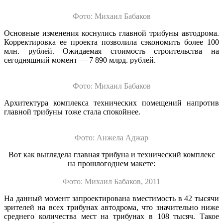
Фото: Михаил Бабаков
Основные изменения коснулись главной трибуны автодрома.
Корректировка ее проекта позволила сэкономить более 100
млн. рублей. Ожидаемая стоимость строительства на
сегодняшний момент — 7 890 млрд. рублей.
Фото: Михаил Бабаков
Архитектура комплекса технических помещений напротив
главной трибуны тоже стала спокойнее.
Фото: Анжела Аджар
Вот как выглядела главная трибуна и технический комплекс
на прошлогоднем макете:
Фото: Михаил Бабаков, 2011
На данный момент запроектирована вместимость в 42 тысячи
зрителей на всех трибунах автодрома, что значительно ниже
среднего количества мест на трибунах в 108 тысяч. Такое