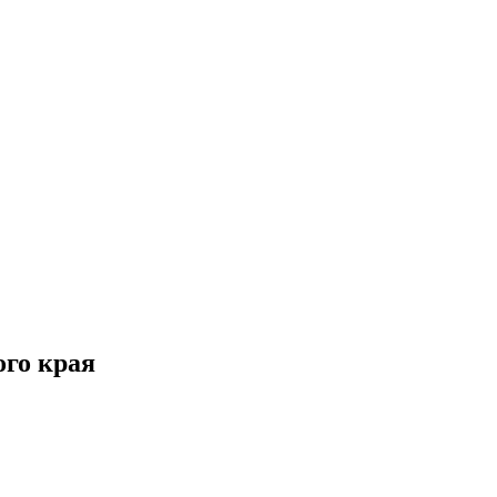
го края