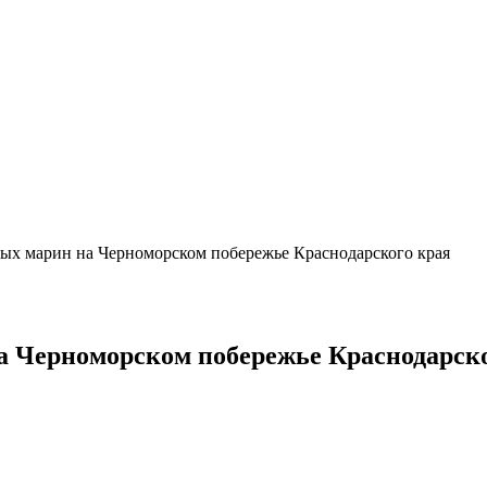
ых марин на Черноморском побережье Краснодарского края
а Черноморском побережье Краснодарско