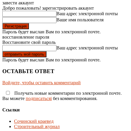
завести аккаунт
Добро пожаловать! зарегистрировать аккаунт
Ваш адрес электронной почты
Ваше имя пользователя
Пароль будет выслан Вам по электронной почте.
восстановление пароля
Восстановите свой пароль
Ваш адрес электронной почты
Пароль будет выслан Вам по электронной почте.
ОСТАВЬТЕ ОТВЕТ
Войдите, чтобы оставить комментарий
Получать новые комментарии по электронной почте.
Вы можете
подписатьсяi
без комментирования.
Ссылки
Сочинский краевед
Строительный журнал