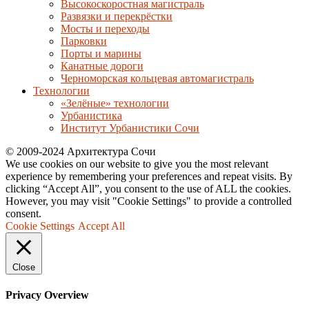
Высокоскоростная магистраль
Развязки и перекрёстки
Мосты и переходы
Парковки
Порты и марины
Канатные дороги
Черноморская кольцевая автомагистраль
Технологии
«Зелёные» технологии
Урбанистика
Институт Урбанистики Сочи
© 2009-2024 Архитектура Сочи
We use cookies on our website to give you the most relevant
experience by remembering your preferences and repeat visits. By
clicking “Accept All”, you consent to the use of ALL the cookies.
However, you may visit "Cookie Settings" to provide a controlled
consent.
Cookie Settings
Accept All
Close
Privacy Overview