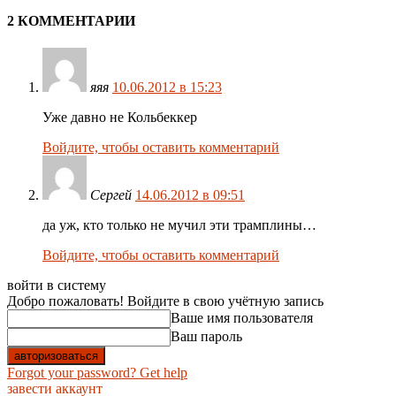
2 КОММЕНТАРИИ
яяя
10.06.2012 в 15:23
Уже давно не Кольбеккер
Войдите, чтобы оставить комментарий
Сергей
14.06.2012 в 09:51
да уж, кто только не мучил эти трамплины…
Войдите, чтобы оставить комментарий
войти в систему
Добро пожаловать! Войдите в свою учётную запись
Ваше имя пользователя
Ваш пароль
Forgot your password? Get help
завести аккаунт