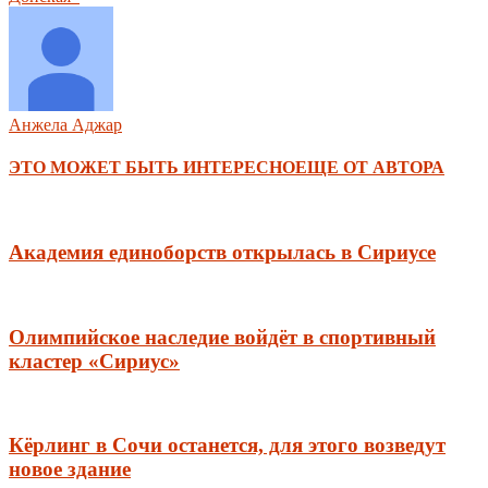
Анжела Аджар
ЭТО МОЖЕТ БЫТЬ ИНТЕРЕСНО
ЕЩЕ ОТ АВТОРА
Академия единоборств открылась в Сириусе
Олимпийское наследие войдёт в спортивный
кластер «Сириус»
Кёрлинг в Сочи останется, для этого возведут
новое здание