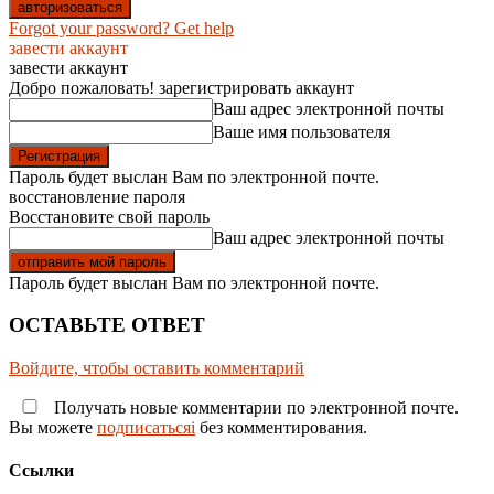
Forgot your password? Get help
завести аккаунт
завести аккаунт
Добро пожаловать! зарегистрировать аккаунт
Ваш адрес электронной почты
Ваше имя пользователя
Пароль будет выслан Вам по электронной почте.
восстановление пароля
Восстановите свой пароль
Ваш адрес электронной почты
Пароль будет выслан Вам по электронной почте.
ОСТАВЬТЕ ОТВЕТ
Войдите, чтобы оставить комментарий
Получать новые комментарии по электронной почте.
Вы можете
подписатьсяi
без комментирования.
Ссылки