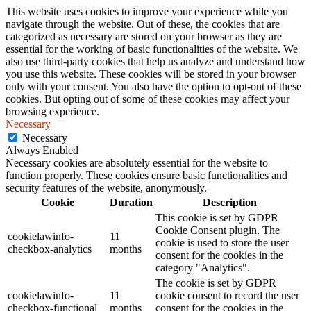
This website uses cookies to improve your experience while you
navigate through the website. Out of these, the cookies that are
categorized as necessary are stored on your browser as they are
essential for the working of basic functionalities of the website. We
also use third-party cookies that help us analyze and understand how
you use this website. These cookies will be stored in your browser
only with your consent. You also have the option to opt-out of these
cookies. But opting out of some of these cookies may affect your
browsing experience.
Necessary
Necessary
Always Enabled
Necessary cookies are absolutely essential for the website to
function properly. These cookies ensure basic functionalities and
security features of the website, anonymously.
Cookie
Duration
Description
This cookie is set by GDPR
Cookie Consent plugin. The
cookielawinfo-
11
cookie is used to store the user
checkbox-analytics
months
consent for the cookies in the
category "Analytics".
The cookie is set by GDPR
cookielawinfo-
11
cookie consent to record the user
checkbox-functional
months
consent for the cookies in the