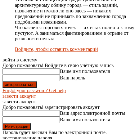
архитектурному облику города — стиль зданий,
назначение и нужно ли оно здесь — никаких
предложений не принимать по захламлению города
подобными изваяниями.
Что касается торговых точек — их и так полно и к тому
пустуют. А заниматься фантазированием в отрыве от
реальности нельзя
Войдите, чтобы оставить комментарий
войти в систему
Добро пожаловать! Войдите в свою учётную запись
Ваше имя пользователя
Ваш пароль
Forgot your password? Get help
завести аккаунт
завести аккаунт
Добро пожаловать! зарегистрировать аккаунт
Ваш адрес электронной почты
Ваше имя пользователя
Пароль будет выслан Вам по электронной почте.
восстановление пароля