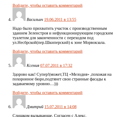
Войдите, чтобы оставить комментарий
Васильич
19.06.2011 в 13:55
Надо было прихватить участок с производственным
зданием Зеленстроя и нефункционирующим городским
туалетом для законченности с переходом под
ул.Несбрской(пер.Шкиперский) к зоне Морвокзала.
Войдите, чтобы оставить комментарий
Ксения
07.07.2011 в 17:32
Здорово как! Супер!(может,ТЦ «Мелодия» ,похожая на
похоронное бюро,подтянет свои странные фасады к
задаваемому уровню…)))
Войдите, чтобы оставить комментарий
Дмитрий
15.07.2011 в 14:08
Слишком вызывающе. Согласен с Алекс.