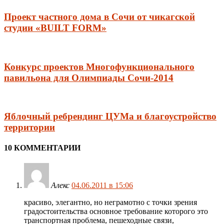
Проект частного дома в Сочи от чикагской
студии «BUILT FORM»
Конкурс проектов Многофункционального
павильона для Олимпиады Сочи-2014
Яблочный ребрендинг ЦУМа и благоустройство
территории
10 КОММЕНТАРИИ
Алекс
04.06.2011 в 15:06
красиво, элегантно, но неграмотно с точки зрения
градостоительства основное требование которого это
транспортная проблема, пешеходные связи,