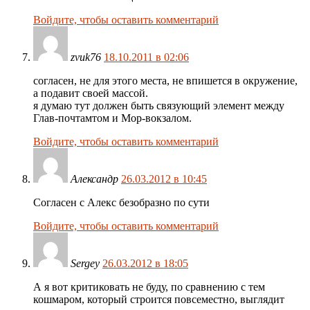
Войдите, чтобы оставить комментарий
zvuk76
18.10.2011 в 02:06
согласен, не для этого места, не впишется в окружение,
а подавит своей массой.
я думаю тут должен быть связующий элемент между
Глав-почтамтом и Мор-вокзалом.
Войдите, чтобы оставить комментарий
Александр
26.03.2012 в 10:45
Согласен с Алекс безобразно по сути
Войдите, чтобы оставить комментарий
Sergey
26.03.2012 в 18:05
А я вот критиковать не буду, по сравнению с тем
кошмаром, который строится повсеместно, выглядит