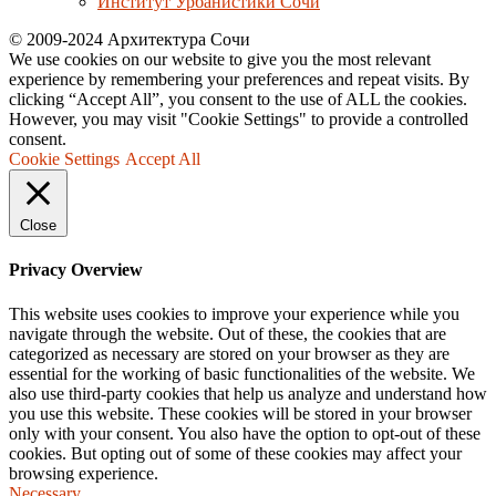
Институт Урбанистики Сочи
© 2009-2024 Архитектура Сочи
We use cookies on our website to give you the most relevant
experience by remembering your preferences and repeat visits. By
clicking “Accept All”, you consent to the use of ALL the cookies.
However, you may visit "Cookie Settings" to provide a controlled
consent.
Cookie Settings
Accept All
Close
Privacy Overview
This website uses cookies to improve your experience while you
navigate through the website. Out of these, the cookies that are
categorized as necessary are stored on your browser as they are
essential for the working of basic functionalities of the website. We
also use third-party cookies that help us analyze and understand how
you use this website. These cookies will be stored in your browser
only with your consent. You also have the option to opt-out of these
cookies. But opting out of some of these cookies may affect your
browsing experience.
Necessary