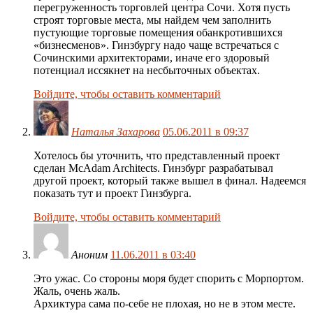
перегруженность торговлей центра Сочи. Хотя пусть
строят торговые места, мы найдем чем заполнить
пустующие торговые помещения обанкротившихся
«бизнесменов». Гинзбургу надо чаще встречаться с
Сочинскими архитекторами, иначе его здоровый
потенциал иссякнет на несбыточных объектах.
Войдите, чтобы оставить комментарий
Наталья Захарова
05.06.2011 в 09:37
Хотелось бы уточнить, что представленный проект
сделан McAdam Architects. Гинзбург разрабатывал
другой проект, который также вышел в финал. Надеемся
показать тут и проект Гинзбурга.
Войдите, чтобы оставить комментарий
Аноним
11.06.2011 в 03:40
Это ужас. Со стороны моря будет спорить с Морпортом.
Жаль, очень жаль.
Архиктура сама по-себе не плохая, но не в этом месте.