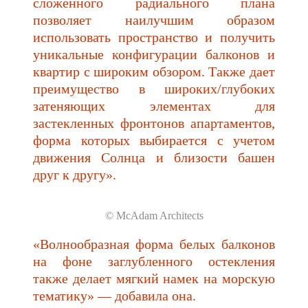
сложенного радиального плана
позволяет наилучшим образом
использовать пространство и получить
уникальные конфигурации балконов и
квартир с широким обзором. Также дает
преимущество в широких/глубоких
затеняющих элементах для
застекленных фронтонов апартаментов,
форма которых выбирается с учетом
движения Солнца и близости башен
друг к другу».
© McAdam Architects
«Волнообразная форма белых балконов
на фоне заглубленного остекления
также делает мягкий намек на морскую
тематику» — добавила она.