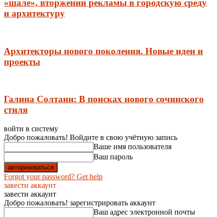
«шале», вторжении рекламы в городскую среду
и архитектуру
Архитекторы нового поколения. Новые идеи и
проекты
Галина Солтани: В поисках нового сочинского
стиля
войти в систему
Добро пожаловать! Войдите в свою учётную запись
Ваше имя пользователя
Ваш пароль
Forgot your password? Get help
завести аккаунт
завести аккаунт
Добро пожаловать! зарегистрировать аккаунт
Ваш адрес электронной почты