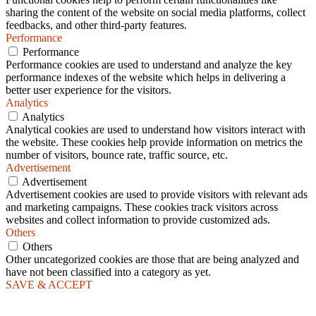
sharing the content of the website on social media platforms, collect
feedbacks, and other third-party features.
Performance
Performance
Performance cookies are used to understand and analyze the key
performance indexes of the website which helps in delivering a
better user experience for the visitors.
Analytics
Analytics
Analytical cookies are used to understand how visitors interact with
the website. These cookies help provide information on metrics the
number of visitors, bounce rate, traffic source, etc.
Advertisement
Advertisement
Advertisement cookies are used to provide visitors with relevant ads
and marketing campaigns. These cookies track visitors across
websites and collect information to provide customized ads.
Others
Others
Other uncategorized cookies are those that are being analyzed and
have not been classified into a category as yet.
SAVE & ACCEPT