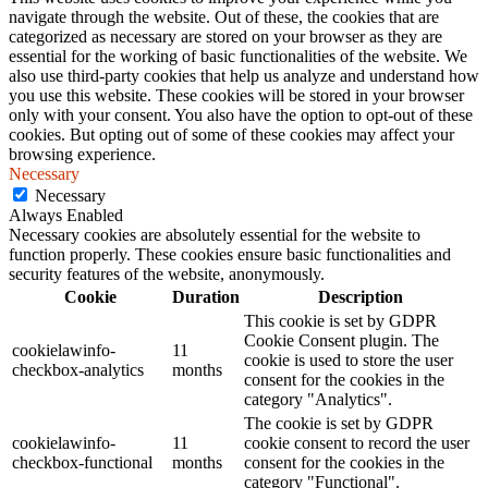
navigate through the website. Out of these, the cookies that are
categorized as necessary are stored on your browser as they are
essential for the working of basic functionalities of the website. We
also use third-party cookies that help us analyze and understand how
you use this website. These cookies will be stored in your browser
only with your consent. You also have the option to opt-out of these
cookies. But opting out of some of these cookies may affect your
browsing experience.
Necessary
Necessary
Always Enabled
Necessary cookies are absolutely essential for the website to
function properly. These cookies ensure basic functionalities and
security features of the website, anonymously.
Cookie
Duration
Description
This cookie is set by GDPR
Cookie Consent plugin. The
cookielawinfo-
11
cookie is used to store the user
checkbox-analytics
months
consent for the cookies in the
category "Analytics".
The cookie is set by GDPR
cookielawinfo-
11
cookie consent to record the user
checkbox-functional
months
consent for the cookies in the
category "Functional".