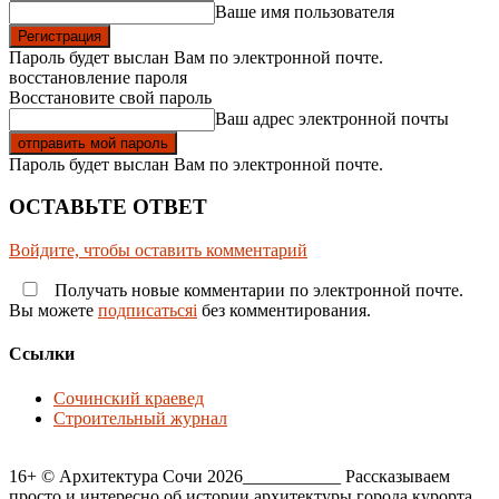
Ваше имя пользователя
Пароль будет выслан Вам по электронной почте.
восстановление пароля
Восстановите свой пароль
Ваш адрес электронной почты
Пароль будет выслан Вам по электронной почте.
ОСТАВЬТЕ ОТВЕТ
Войдите, чтобы оставить комментарий
Получать новые комментарии по электронной почте.
Вы можете
подписатьсяi
без комментирования.
Ссылки
Сочинский краевед
Строительный журнал
16+ © Архитектура Сочи 2026___________ Рассказываем
просто и интересно об истории архитектуры города курорта,