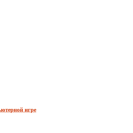
ьютерной игре